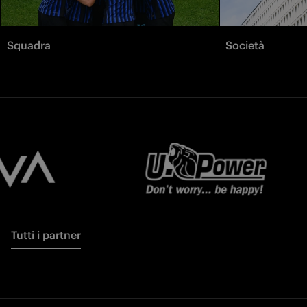
Squadra
Società
Tutti i partner