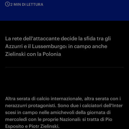
2 MIN DI LETTURA
La rete dell'attaccante decide la sfida tra gli
Azzurri e il Lussemburgo: in campo anche
Zielinski con la Polonia
Altra serata di calcio internazionale, altra serata con i 
nerazzurri protagonisti. Sono due i calciatori dell'Inter 
scesi in campo nelle amichevoli della giornata di 
mercoledì con le proprie Nazionali: si tratta di Pio 
Esposito e Piotr Zielinski.