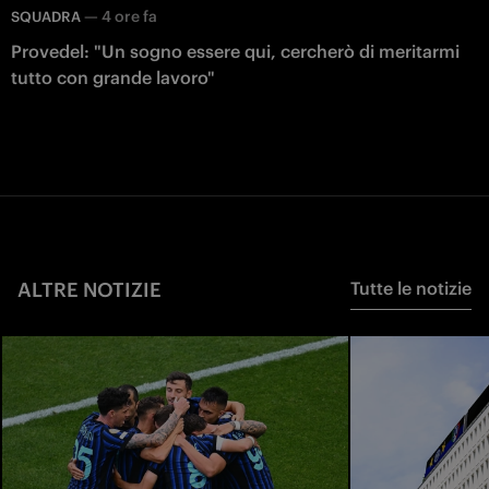
—
4 ore fa
SQUADRA
Provedel: "Un sogno essere qui, cercherò di meritarmi
tutto con grande lavoro"
ALTRE NOTIZIE
Tutte le notizie