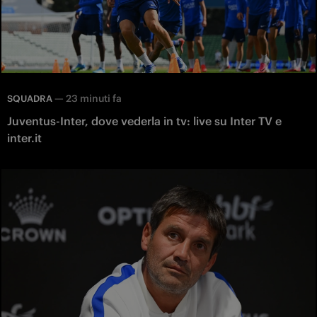
—
23 minuti fa
SQUADRA
Juventus-Inter, dove vederla in tv: live su Inter TV e
inter.it