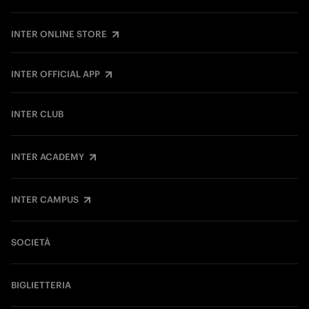
INTER ONLINE STORE
INTER OFFICIAL APP
INTER CLUB
INTER ACADEMY
INTER CAMPUS
SOCIETÀ
BIGLIETTERIA