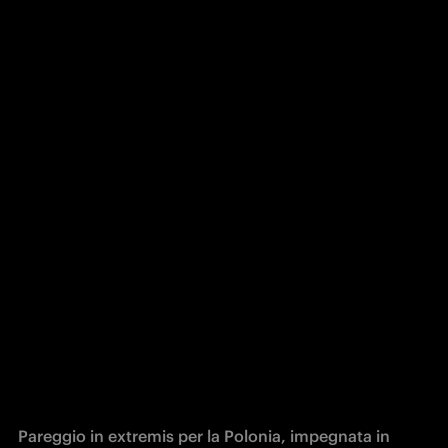
Pareggio in extremis per la Polonia, impegnata in 