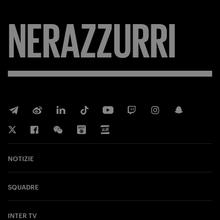
NERAZZURRI
NOTIZIE
SQUADRE
INTER TV