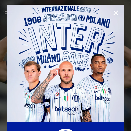
CHIUD