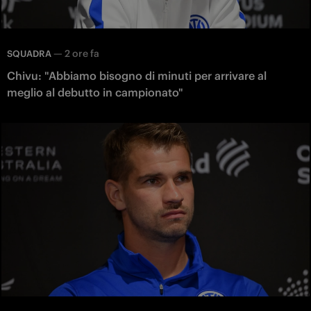
—
2 ore fa
SQUADRA
Chivu: "Abbiamo bisogno di minuti per arrivare al
meglio al debutto in campionato"