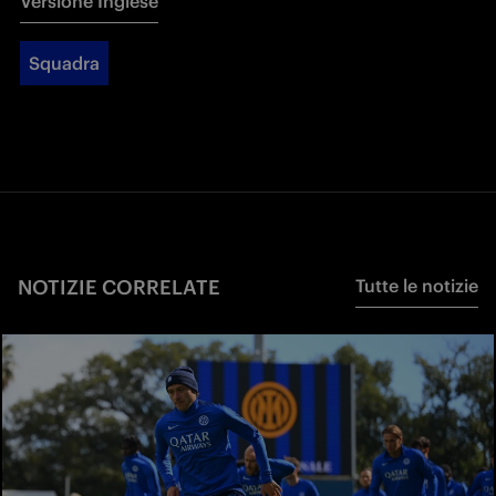
Versione Inglese
Squadra
NOTIZIE CORRELATE
Tutte le notizie