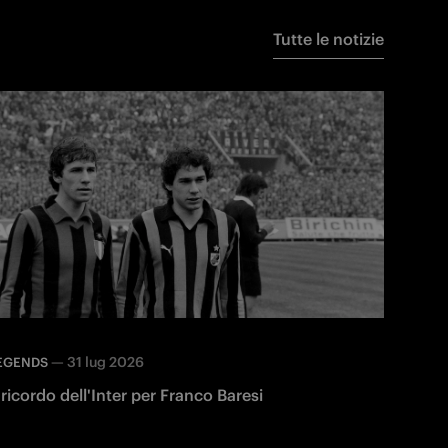
Tutte le notizie
—
31 lug 2026
EGENDS
l ricordo dell'Inter per Franco Baresi