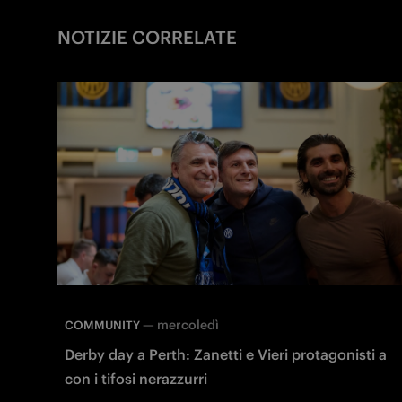
NOTIZIE CORRELATE
—
mercoledì
COMMUNITY
Derby day a Perth: Zanetti e Vieri protagonisti a
con i tifosi nerazzurri