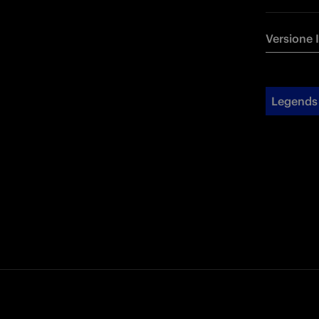
Versione 
Legends