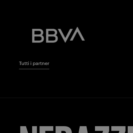
Tutti i partner