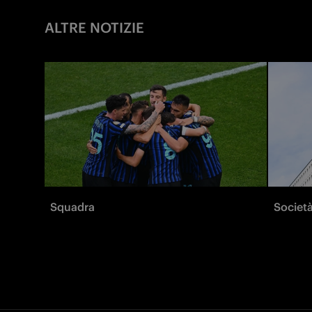
ALTRE NOTIZIE
Squadra
Societ