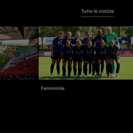
Tutte le notizie
Femminile