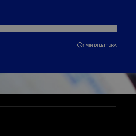
1 MIN DI LETTURA
port