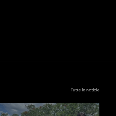
Tutte le notizie