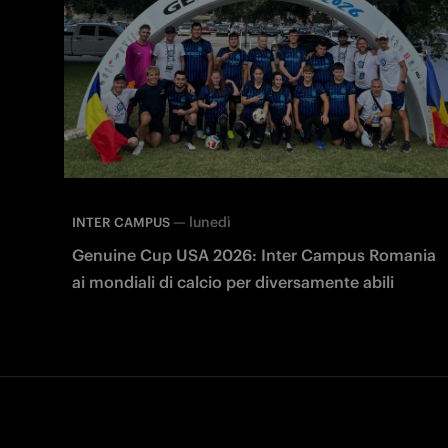
—
lunedì
INTER CAMPUS
Genuine Cup USA 2026: Inter Campus Romania
ai mondiali di calcio per diversamente abili