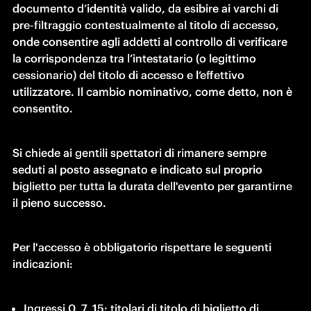
documento d’identità valido, da esibire ai varchi di 
pre-filtraggio contestualmente al titolo di accesso, 
onde consentire agli addetti al controllo di verificare 
la corrispondenza tra l’intestatario (o legittimo 
cessionario) del titolo di accesso e l’effettivo 
utilizzatore. Il cambio nominativo, come detto, non è 
consentito.
Si chiede ai gentili spettatori di rimanere sempre 
seduti al posto assegnato e indicato sul proprio 
biglietto per tutta la durata dell'evento per garantirne 
il pieno successo.
Per l'accesso è obbligatorio rispettare le seguenti 
indicazioni:
Ingressi 0, 7, 15: titolari di titolo di biglietto di 