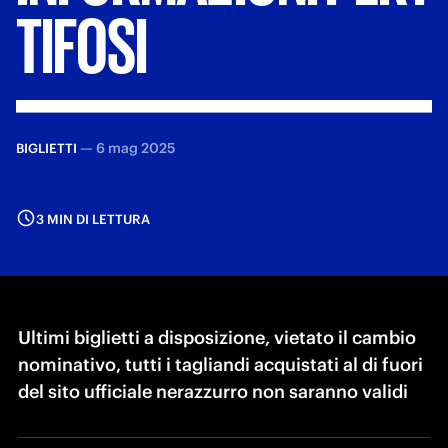
TIFOSI
—
6 mag 2025
BIGLIETTI
3 MIN DI LETTURA
Ultimi biglietti a disposizione, vietato il cambio
nominativo, tutti i tagliandi acquistati al di fuori
del sito ufficiale nerazzurro non saranno validi