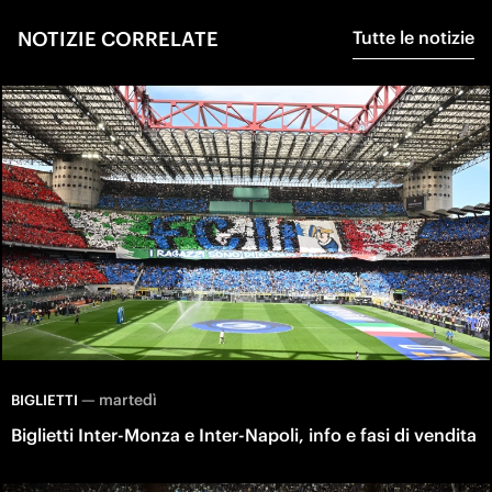
NOTIZIE CORRELATE
Tutte le notizie
—
martedì
BIGLIETTI
Biglietti Inter-Monza e Inter-Napoli, info e fasi di vendita