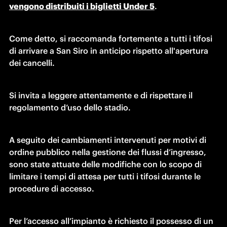
vengono distribuiti i biglietti Under 5
.
Come detto, si raccomanda fortemente a tutti i tifosi 
di arrivare a San Siro in anticipo rispetto all'apertura 
dei cancelli.
Si invita a leggere attentamente e di rispettare il 
regolamento d’uso dello stadio.
A seguito dei cambiamenti intervenuti per motivi di 
ordine pubblico nella gestione dei flussi d’ingresso, 
sono state attuate delle modifiche con lo scopo di 
limitare i tempi di attesa per tutti i tifosi durante le 
procedure di accesso.
Per l’accesso all’impianto è richiesto il possesso di un 