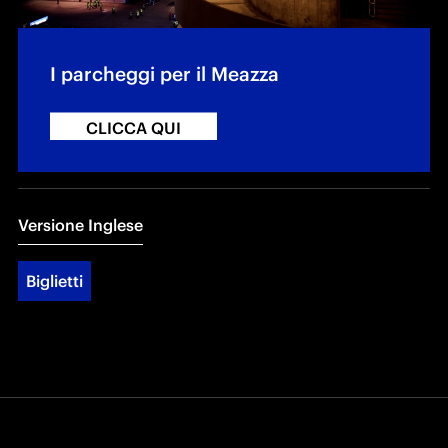
I parcheggi per il Meazza
CLICCA QUI
Versione Inglese
Biglietti