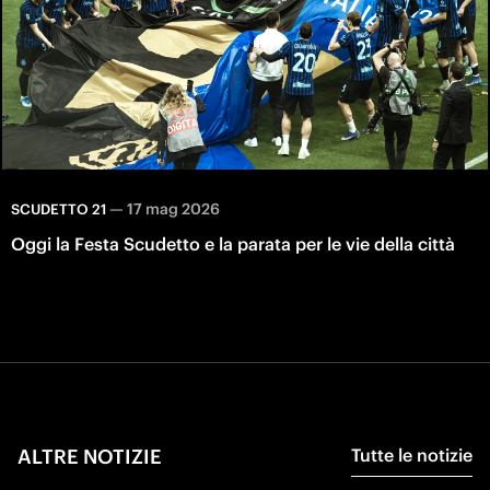
—
17 mag 2026
SCUDETTO 21
Oggi la Festa Scudetto e la parata per le vie della città
ALTRE NOTIZIE
Tutte le notizie