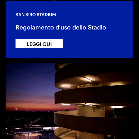
SAN SIRO STADIUM
Regolamento d'uso dello Stadio
LEGGI QUI