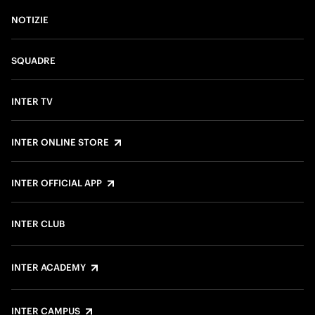
NOTIZIE
SQUADRE
INTER TV
INTER ONLINE STORE
INTER OFFICIAL APP
INTER CLUB
INTER ACADEMY
INTER CAMPUS