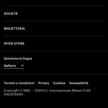
SOCIETÀ
BIGLIETTERIA
INTER STORE
Seleziona la lingua
Termini e condizioni
Privacy
Cookies
Accessibilità
Copyright © 1995 — 2026 F.C. Internazionale Milano P.IVA
04231750151