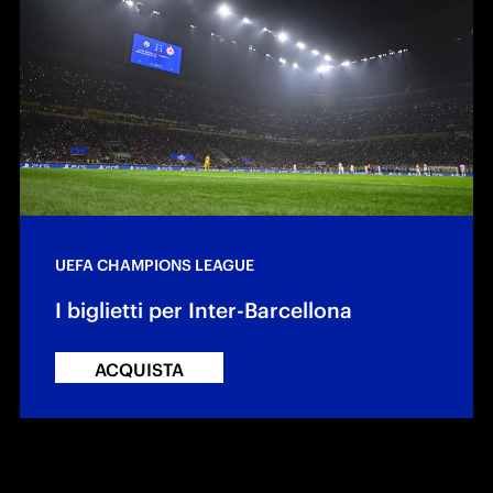
UEFA CHAMPIONS LEAGUE
I biglietti per Inter-Barcellona
ACQUISTA