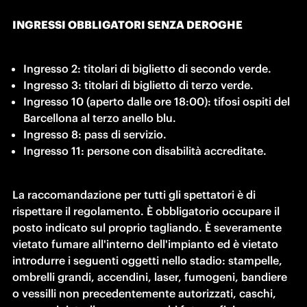
INGRESSI OBBLIGATORI SENZA DEROGHE
Ingresso 2: titolari di biglietto di secondo verde.
Ingresso 3: titolari di biglietto di terzo verde.
Ingresso 10 (aperto dalle ore 18:00): tifosi ospiti del 
Barcellona al terzo anello blu.
Ingresso 8: pass di servizio.
Ingresso 11: persone con disabilità accreditate.
La raccomandazione per tutti gli spettatori è di 
rispettare il regolamento. È obbligatorio occupare il 
posto indicato sul proprio tagliando. È severamente 
vietato fumare all'interno dell'impianto ed è vietato 
introdurre i seguenti oggetti nello stadio: stampelle, 
ombrelli grandi, accendini, laser, fumogeni, bandiere 
o vessilli non precedentemente autorizzati, caschi, 