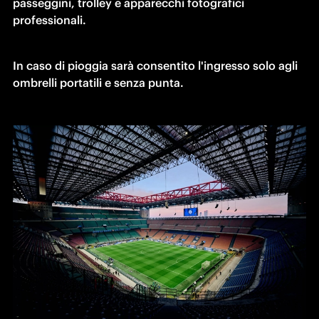
passeggini, trolley e apparecchi fotografici 
professionali.
In caso di pioggia sarà consentito l'ingresso solo agli 
ombrelli portatili e senza punta.