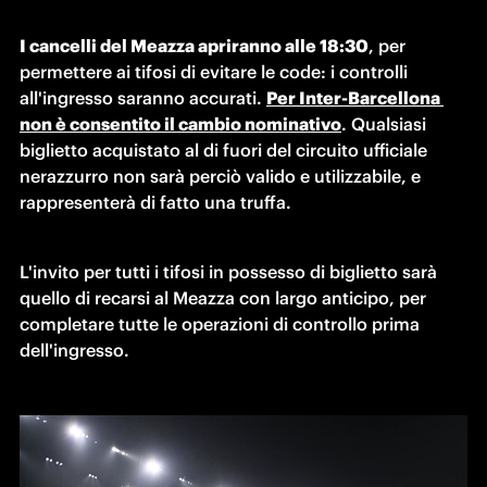
I cancelli del Meazza apriranno alle 18:30
, per 
permettere ai tifosi di evitare le code: i controlli 
all'ingresso saranno accurati. 
Per Inter-Barcellona 
non è consentito il cambio nominativo
. Qualsiasi 
biglietto acquistato al di fuori del circuito ufficiale 
nerazzurro non sarà perciò valido e utilizzabile, e 
rappresenterà di fatto una truffa.
L'invito per tutti i tifosi in possesso di biglietto sarà 
quello di recarsi al Meazza con largo anticipo, per 
completare tutte le operazioni di controllo prima 
dell'ingresso.