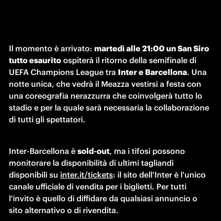
Il momento è arrivato: 
martedì alle 21:00 un San Siro 
tutto esaurito
 ospiterà il ritorno della semifinale di 
UEFA Champions League tra 
Inter e Barcellona
. Una 
notte unica, che vedrà il Meazza vestirsi a festa con 
una coreografia nerazzurra che coinvolgerà tutto lo 
stadio e per la quale sarà necessaria la collaborazione 
di tutti gli spettatori.
Inter-Barcellona è 
sold-out
, ma i tifosi possono 
monitorare la disponibilità di ultimi tagliandi 
disponibili su 
inter.it/tickets
: il sito dell'Inter è l'unico 
canale ufficiale di vendita per i biglietti. Per tutti 
l'invito è quello di diffidare da qualsiasi annuncio o 
sito alternativo o di rivendita.