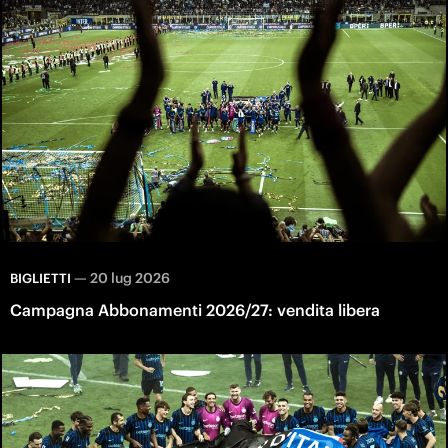
—
20 lug 2026
BIGLIETTI
Campagna Abbonamenti 2026/27: vendita libera