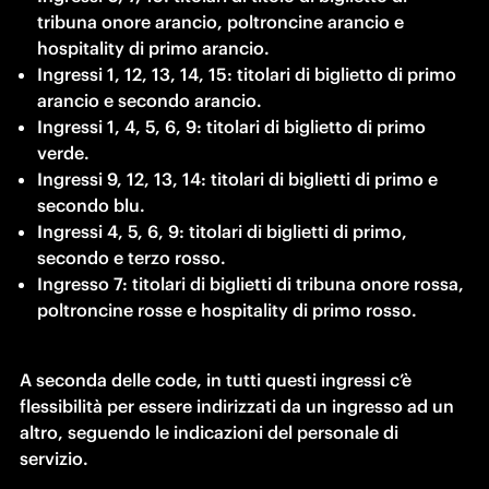
tribuna onore arancio, poltroncine arancio e 
hospitality di primo arancio.
Ingressi 1, 12, 13, 14, 15: titolari di biglietto di primo 
arancio e secondo arancio.
Ingressi 1, 4, 5, 6, 9: titolari di biglietto di primo 
verde.
Ingressi 9, 12, 13, 14: titolari di biglietti di primo e 
secondo blu.
Ingressi 4, 5, 6, 9: titolari di biglietti di primo, 
secondo e terzo rosso.
Ingresso 7: titolari di biglietti di tribuna onore rossa, 
poltroncine rosse e hospitality di primo rosso.
A seconda delle code, in tutti questi ingressi c’è 
flessibilità per essere indirizzati da un ingresso ad un 
altro, seguendo le indicazioni del personale di 
servizio.