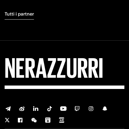
Tutti i partner
NERAZZURRI