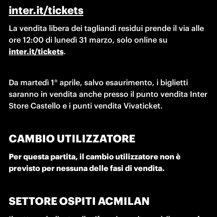
inter.it/tickets
La vendita libera dei tagliandi residui prende il via alle 
ore 12:00 di lunedì 31 marzo, solo online su 
inter.it/tickets
.
Da martedì 1° aprile, salvo esaurimento, i biglietti 
saranno in vendita anche presso il punto vendita Inter 
Store Castello e i punti vendita Vivaticket.
CAMBIO UTILIZZATORE
Per questa partita, il cambio utilizzatore non è 
previsto per nessuna delle fasi di vendita.
SETTORE OSPITI ACMILAN