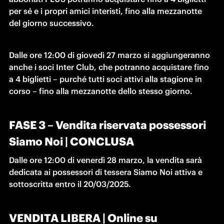
per sé e i propri amici interisti, fino alla mezzanotte 
del giorno successivo.
Dalle ore 12:00 di giovedì 27 marzo si aggiungeranno 
anche i soci Inter Club, che potranno acquistare fino 
a 4 biglietti – purché tutti soci attivi alla stagione in 
corso – fino alla mezzanotte dello stesso giorno.
FASE 3 – Vendita riservata possessori
Siamo Noi | CONCLUSA
Dalle ore 12:00 di venerdì 28 marzo, la vendita sarà 
dedicata ai possessori di tessera Siamo Noi attiva e 
sottoscritta entro il 20/03/2025.
VENDITA LIBERA | Online su