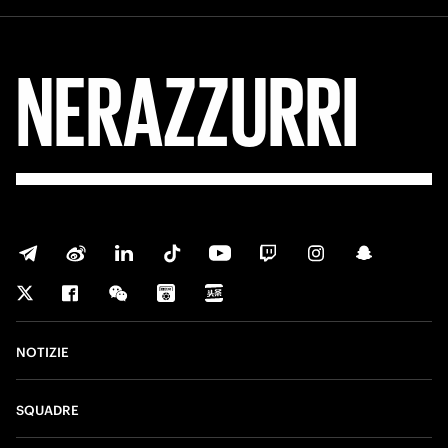
NERAZZURRI
NOTIZIE
SQUADRE