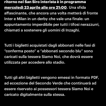
ritorno nel San Siro interista è in programma 
mercoledì 23 aprile alle ore 21:00
. Una sfida 
affascinante, che ancora una volta metterà di fronte 
Inter e Milan in un derby che vale una finale: un 
appuntamento imperdibile per tutti i tifosi nerazzurri, 
chiamati a sostenere gli uomini di Inzaghi. 
Tutti i biglietti acquistati dagli abbonati nelle fasi di 
“conferma posto” e “abbonati secondo blu” sono 
caricati sulla tessera Siamo Noi, che dovrà essere 
utilizzata per accedere allo stadio.
Tutti gli altri biglietti vengono emessi in formato PDF, 
ad eccezione del Secondo Verde che continuerà ad 
essere riservato ai possessori tessera Siamo Noi e 
caricato digitalmente sulla stessa.