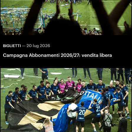
—
20 lug 2026
BIGLIETTI
Campagna Abbonamenti 2026/27: vendita libera