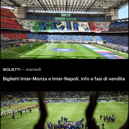
—
martedì
BIGLIETTI
Biglietti Inter-Monza e Inter-Napoli, info e fasi di vendita