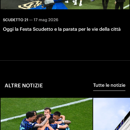
—
17 mag 2026
SCUDETTO 21
Oggi la Festa Scudetto e la parata per le vie della città
ALTRE NOTIZIE
Tutte le notizie