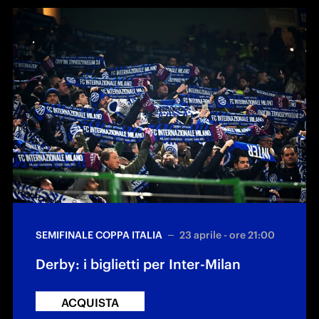
SEMIFINALE COPPA ITALIA
23 aprile - ore 21:00
Derby: i biglietti per Inter-Milan
ACQUISTA