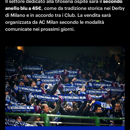
Il settore dedicato alla tifoseria ospite sarà il 
secondo 
anello blu a 45€
, come da tradizione storica nei Derby 
di Milano e in accordo tra i Club. La vendita sarà 
organizzata da AC Milan secondo le modalità 
comunicate nei prossimi giorni.