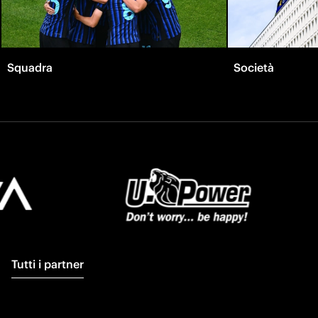
Squadra
Società
Tutti i partner