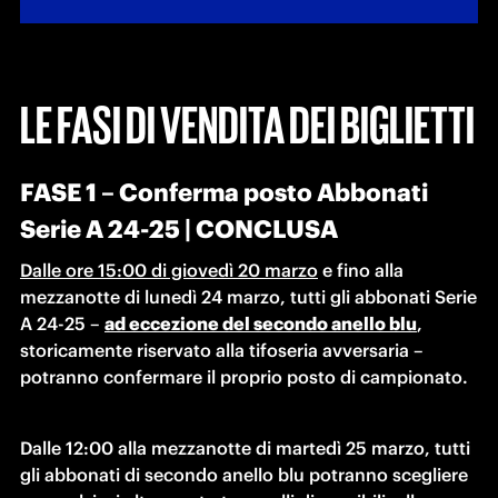
LE FASI DI VENDITA DEI BIGLIETTI
FASE 1 – Conferma posto Abbonati
Serie A 24-25 | CONCLUSA
Dalle ore 15:00 di giovedì 20 marzo
 e fino alla 
mezzanotte di lunedì 24 marzo, tutti gli abbonati Serie 
A 24-25 – 
ad eccezione del secondo anello blu
, 
storicamente riservato alla tifoseria avversaria – 
potranno confermare il proprio posto di campionato.
Dalle 12:00 alla mezzanotte di martedì 25 marzo, tutti 
gli abbonati di secondo anello blu potranno scegliere 