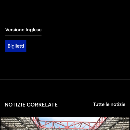
Versione Inglese
Biglietti
NOTIZIE CORRELATE
Tutte le notizie