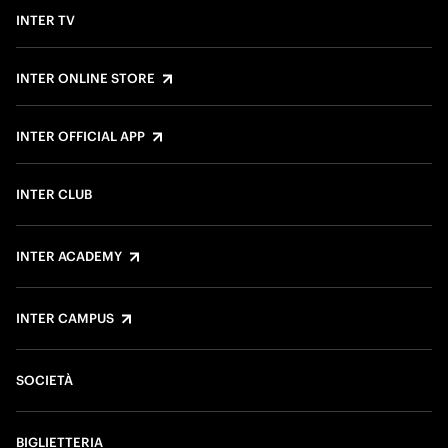
INTER TV
INTER ONLINE STORE
INTER OFFICIAL APP
INTER CLUB
INTER ACADEMY
INTER CAMPUS
SOCIETÀ
BIGLIETTERIA