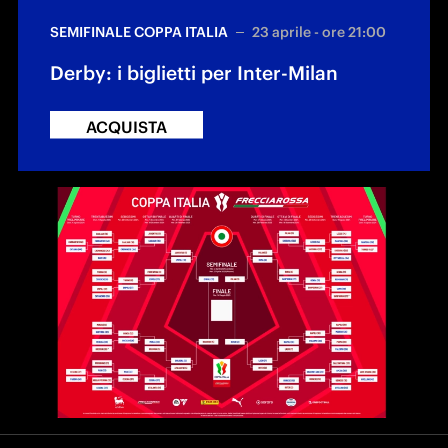
SEMIFINALE COPPA ITALIA
23 aprile - ore 21:00
Derby: i biglietti per Inter-Milan
ACQUISTA