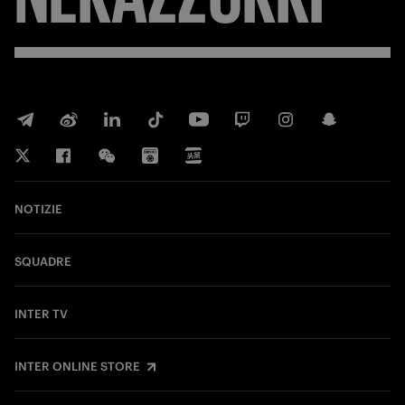
NOTIZIE
SQUADRE
INTER TV
INTER ONLINE STORE