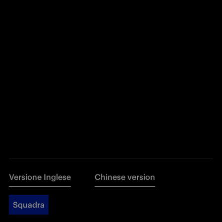
Versione Inglese
Chinese version
Squadra