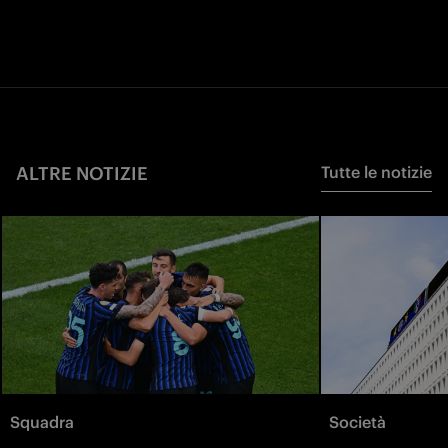
ALTRE NOTIZIE
Tutte le notizie
Squadra
Società