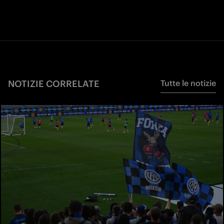
NOTIZIE CORRELATE
Tutte le notizie