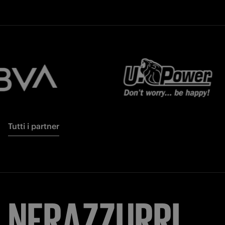
Tutti i partner
NERAZZURRI