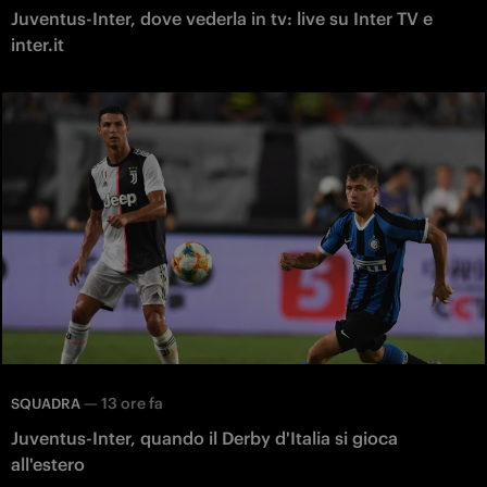
Juventus-Inter, dove vederla in tv: live su Inter TV e
inter.it
—
13 ore fa
SQUADRA
Juventus-Inter, quando il Derby d'Italia si gioca
all'estero