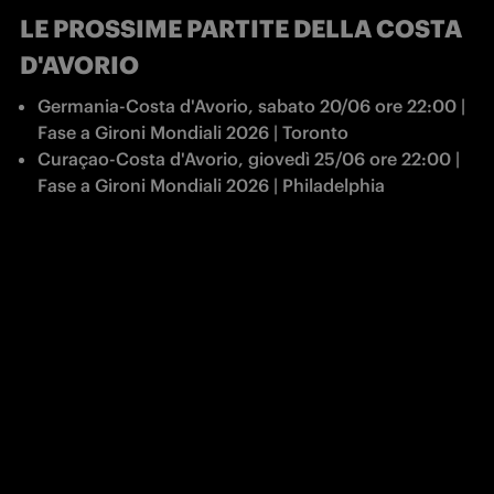
LE PROSSIME PARTITE DELLA COSTA
D'AVORIO
Germania-Costa d'Avorio, sabato 20/06 ore 22:00 | 
Fase a Gironi Mondiali 2026 | Toronto
Curaçao-Costa d'Avorio, giovedì 25/06 ore 22:00 | 
Fase a Gironi Mondiali 2026 | Philadelphia