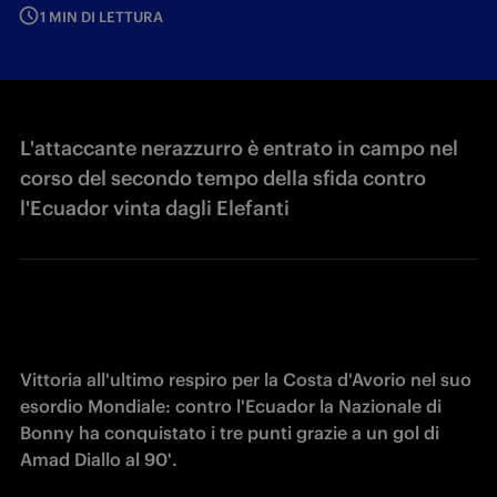
1 MIN DI LETTURA
L'attaccante nerazzurro è entrato in campo nel
corso del secondo tempo della sfida contro
l'Ecuador vinta dagli Elefanti
Vittoria all'ultimo respiro per la Costa d'Avorio nel suo 
esordio Mondiale: contro l'Ecuador la Nazionale di 
Bonny ha conquistato i tre punti grazie a un gol di 
Amad Diallo al 90'.