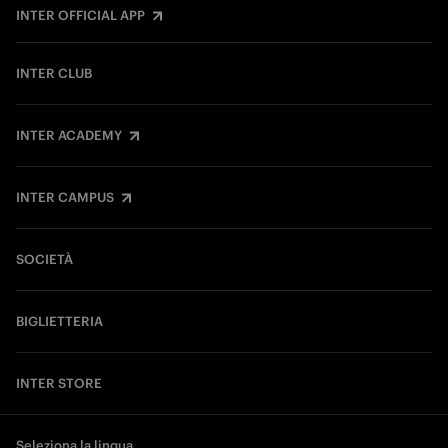
INTER OFFICIAL APP
INTER CLUB
INTER ACADEMY
INTER CAMPUS
SOCIETÀ
BIGLIETTERIA
INTER STORE
Seleziona la lingua