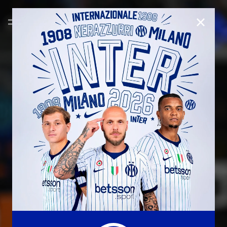
CHIUD