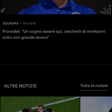
—
6 ore fa
SQUADRA
Provedel: "Un sogno essere qui, cercherò di meritarmi
tutto con grande lavoro"
ALTRE NOTIZIE
Tutte le notizie