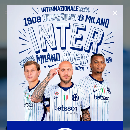
CHIUD