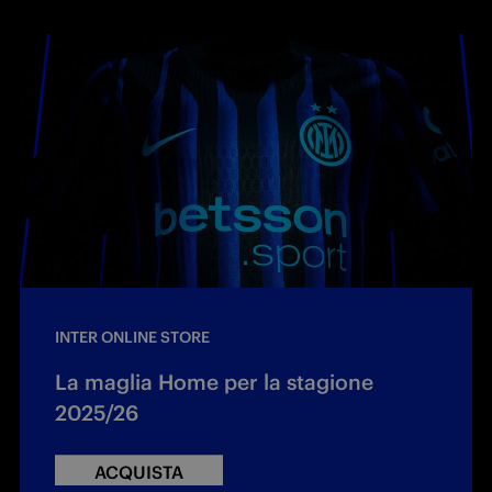
INTER ONLINE STORE
La maglia Home per la stagione
2025/26
ACQUISTA