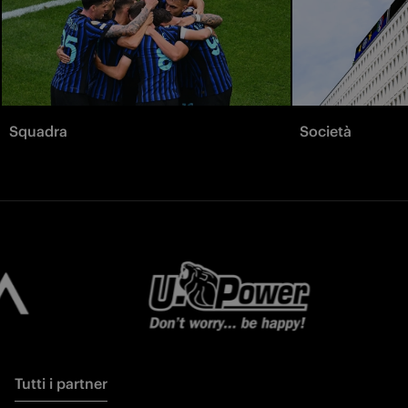
Squadra
Società
Tutti i partner