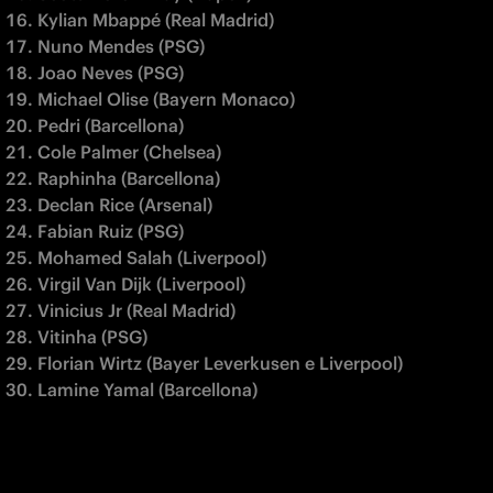
Kylian Mbappé (Real Madrid)
Nuno Mendes (PSG)
Joao Neves (PSG)
Michael Olise (Bayern Monaco)
Pedri (Barcellona)
Cole Palmer (Chelsea)
Raphinha (Barcellona)
Declan Rice (Arsenal)
Fabian Ruiz (PSG)
Mohamed Salah (Liverpool)
Virgil Van Dijk (Liverpool)
Vinicius Jr (Real Madrid)
Vitinha (PSG)
Florian Wirtz (Bayer Leverkusen e Liverpool)
Lamine Yamal (Barcellona)