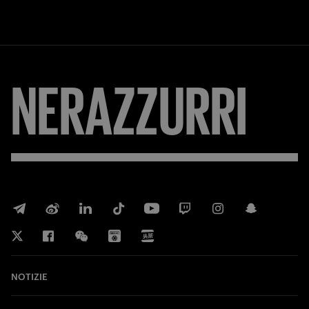
NERAZZURRI
NOTIZIE