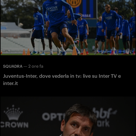
—
2 ore fa
SQUADRA
Juventus-Inter, dove vederla in tv: live su Inter TV e
inter.it