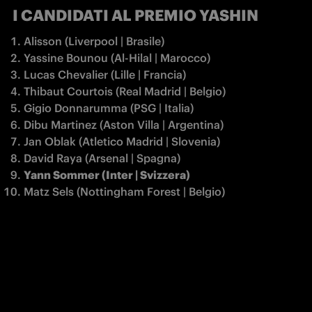
I CANDIDATI AL PREMIO YASHIN
Alisson (Liverpool | Brasile)
Yassine Bounou (Al-Hilal | Marocco)
Lucas Chevalier (Lille | Francia)
Thibaut Courtois (Real Madrid | Belgio)
Gigio Donnarumma (PSG | Italia)
Dibu Martinez (Aston Villa | Argentina)
Jan Oblak (Atletico Madrid | Slovenia)
David Raya (Arsenal | Spagna)
Yann Sommer (Inter | Svizzera)
Matz Sels (Nottingham Forest | Belgio)