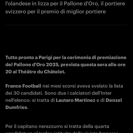
l'olandese in lizza per il Pallone d'Oro, il portiere
svizzero per il premio di miglior portiere
Tutto pronto a Parigi per la cerimonia di premiazione 
del Pallone d'Oro 2025, prevista questa sera alle ore 
20 al 
Théâtre du Châtelet.
France Football
 nei mesi scorsi aveva svelato la lista 
dei 30 candidati. Sono due i calciatori dell'Inter 
nell'elenco: si tratta di 
Lautaro Martinez
 e di 
Denzel 
Dumfries
.
Per il capitano nerazzurro si tratta della quarta 