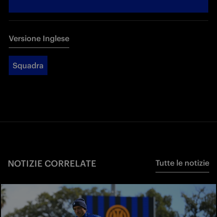
Versione Inglese
Squadra
NOTIZIE CORRELATE
Tutte le notizie