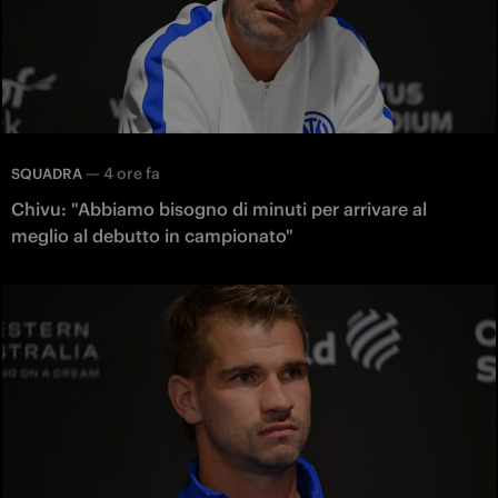
—
4 ore fa
SQUADRA
Chivu: "Abbiamo bisogno di minuti per arrivare al
meglio al debutto in campionato"