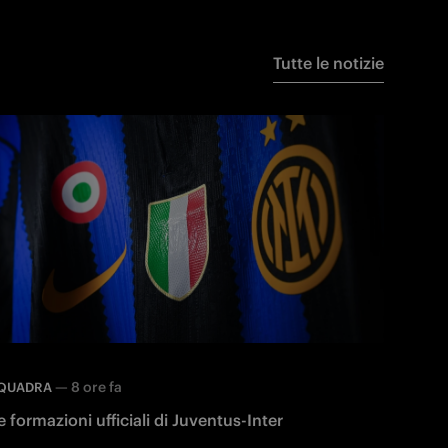
Tutte le notizie
—
8 ore fa
QUADRA
e formazioni ufficiali di Juventus-Inter