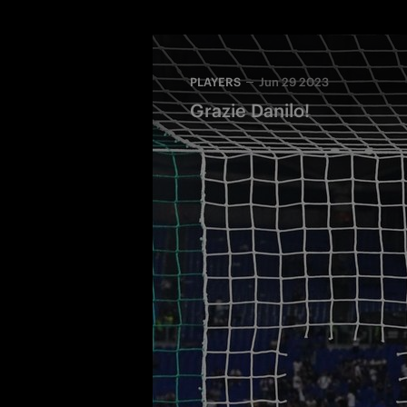
PLAYERS
Jun 29 2023
Grazie Danilo!