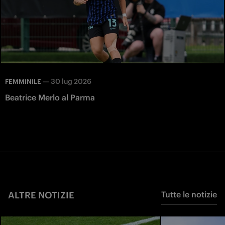
—
30 lug 2026
FEMMINILE
Beatrice Merlo al Parma
ALTRE NOTIZIE
Tutte le notizie