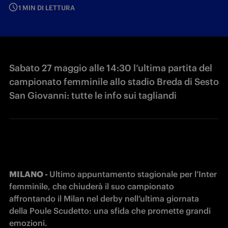
1 MIN DI LETTURA
Sabato 27 maggio alle 14:30 l’ultima partita del
campionato femminile allo stadio Breda di Sesto
San Giovanni: tutte le info sui tagliandi
MILANO - 
Ultimo appuntamento stagionale per l’Inter 
femminile, che chiuderà il suo campionato 
affrontando il Milan nel derby nell’ultima giornata 
della Poule Scudetto: una sfida che promette grandi 
emozioni.