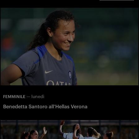
—
lunedì
FEMMINILE
Benedetta Santoro all’Hellas Verona