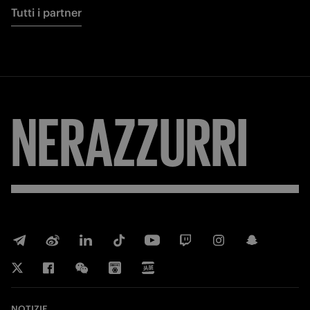
Tutti i partner
NERAZZURRI
NOTIZIE