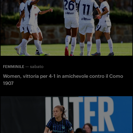
—
sabato
FEMMINILE
Women, vittoria per 4-1 in amichevole contro il Como
1907