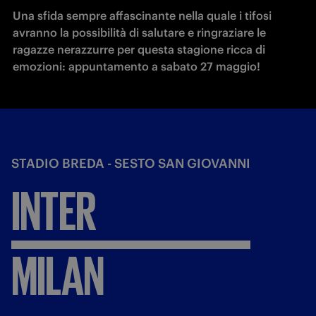
Una sfida sempre affascinante nella quale i tifosi 
avranno la possibilità di salutare e ringraziare le 
ragazze nerazzurre per questa stagione ricca di 
emozioni: appuntamento a sabato 27 maggio!
STADIO BREDA - SESTO SAN GIOVANNI
INTER
MILAN