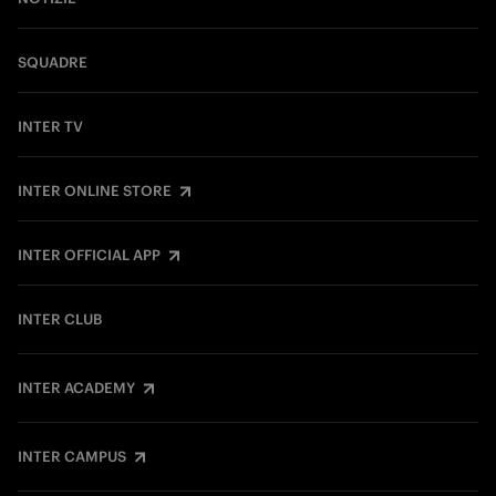
SQUADRE
INTER TV
INTER ONLINE STORE
INTER OFFICIAL APP
INTER CLUB
INTER ACADEMY
INTER CAMPUS