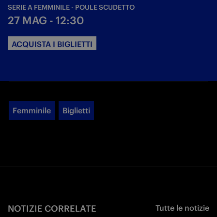
SERIE A FEMMINILE - POULE SCUDETTO
27 MAG - 12:30
ACQUISTA I BIGLIETTI
Femminile
Biglietti
NOTIZIE CORRELATE
Tutte le notizie