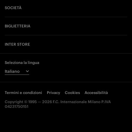
SOCIETÀ
BIGLIETTERIA
INTER STORE
Seleziona la lingua
Termini e condizioni
Privacy
Cookies
Accessibilità
Copyright © 1995 — 2026 F.C. Internazionale Milano P.IVA
04231750151