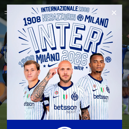
CHIUD