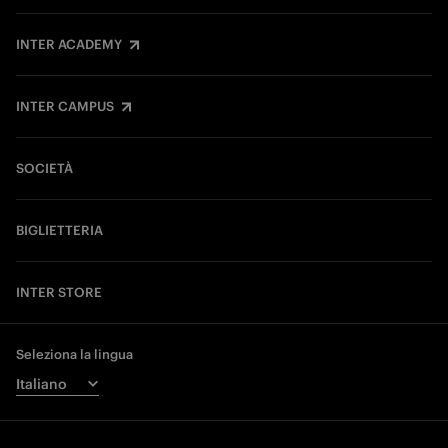
INTER ACADEMY
INTER CAMPUS
SOCIETÀ
BIGLIETTERIA
INTER STORE
Seleziona la lingua