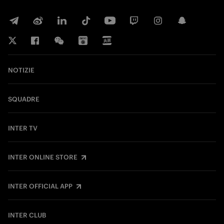
NOTIZIE
SQUADRE
INTER TV
INTER ONLINE STORE
INTER OFFICIAL APP
INTER CLUB