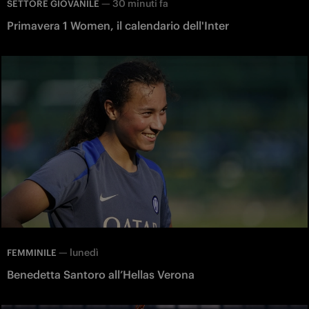
—
30 minuti fa
SETTORE GIOVANILE
Primavera 1 Women, il calendario dell'Inter
—
lunedì
FEMMINILE
Benedetta Santoro all’Hellas Verona