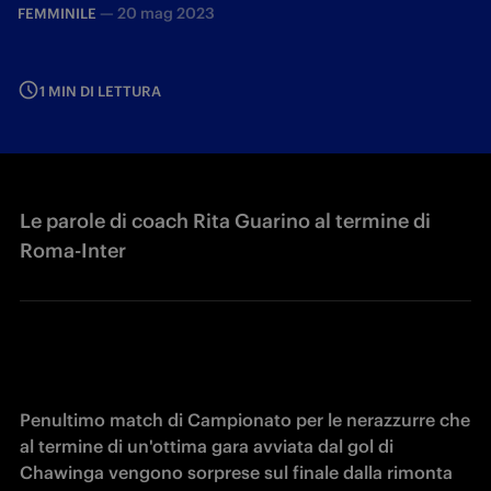
—
20 mag 2023
FEMMINILE
1 MIN DI LETTURA
Le parole di coach Rita Guarino al termine di
Roma-Inter
Penultimo match di Campionato per le nerazzurre che 
al termine di un'ottima gara avviata dal gol di 
Chawinga vengono sorprese sul finale dalla rimonta 