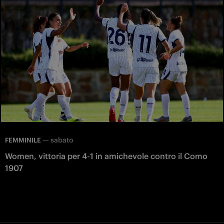
—
sabato
FEMMINILE
Women, vittoria per 4-1 in amichevole contro il Como
1907