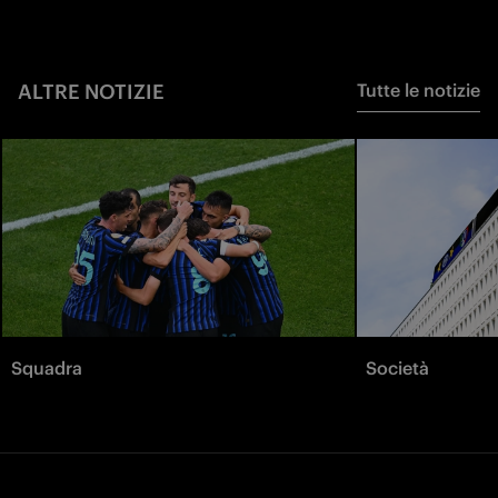
ALTRE NOTIZIE
Tutte le notizie
Squadra
Società