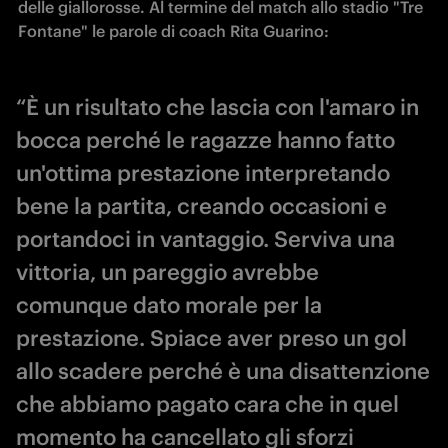
delle giallorosse. Al termine del match allo stadio "Tre 
Fontane" le parole di coach Rita Guarino:
“È un risultato che lascia con l'amaro in
bocca perché le ragazze hanno fatto
un'ottima prestazione interpretando
bene la partita, creando occasioni e
portandoci in vantaggio. Serviva una
vittoria, un pareggio avrebbe
comunque dato morale per la
prestazione. Spiace aver preso un gol
allo scadere perché è una disattenzione
che abbiamo pagato cara che in quel
momento ha cancellato gli sforzi