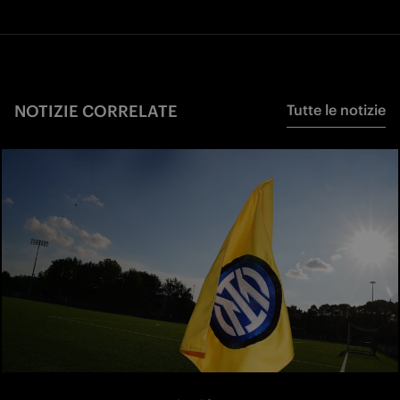
NOTIZIE CORRELATE
Tutte le notizie