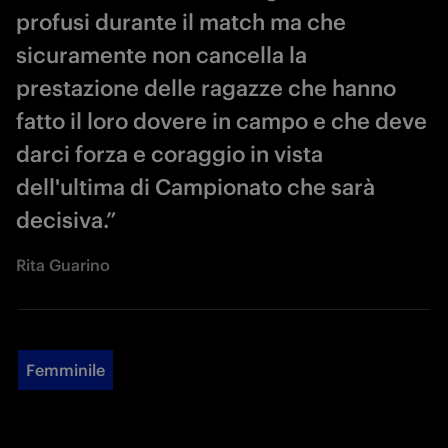
profusi durante il match ma che
sicuramente non cancella la
prestazione delle ragazze che hanno
fatto il loro dovere in campo e che deve
darci forza e coraggio in vista
dell'ultima di Campionato che sarà
decisiva.”
Rita Guarino
Femminile