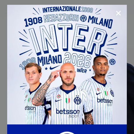
CHIUD