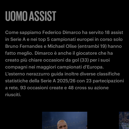
UOMO ASSIST
Come sappiamo Federico Dimarco ha servito 18 assist 
in Serie A e nei top 5 campionati europei in corso solo 
Bruno Fernandes e Michael Olise (entrambi 19) hanno 
fatto meglio. Dimarco è anche il giocatore che ha 
creato più chiare occasioni da gol (33) per i suoi 
compagni nei maggiori campionati d'Europa. 
L'esterno nerazzurro guida inoltre diverse classifiche 
statistiche della Serie A 2025/26 con 23 partecipazioni 
a rete, 93 occasioni create e 48 cross su azione 
riusciti.