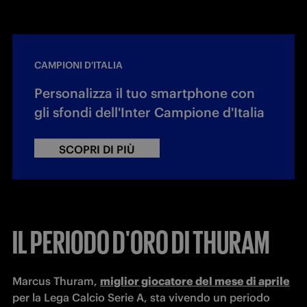
CAMPIONI D'ITALIA
Personalizza il tuo smartphone con
gli sfondi dell'Inter Campione d'Italia
SCOPRI DI PIÙ
IL PERIODO D'ORO DI THURAM
Marcus Thuram, 
miglior giocatore del mese di aprile
per la Lega Calcio Serie A, sta vivendo un periodo 