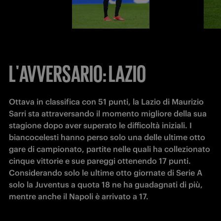
L'AVVERSARIO: LAZIO
Ottava in classifica con 51 punti, la Lazio di Maurizio 
Sarri sta attraversando il momento migliore della sua 
stagione dopo aver superato le difficoltà iniziali. I 
biancocelesti hanno perso solo una delle ultime otto 
gare di campionato, partite nelle quali ha collezionato 
cinque vittorie e sue pareggi ottenendo 17 punti. 
Considerando solo le ultime otto giornate di Serie A 
solo la Juventus a quota 18 ne ha guadagnati di più, 
mentre anche il Napoli è arrivato a 17.