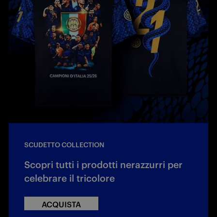
SCUDETTO COLLECTION
Scopri tutti i prodotti nerazzurri per
celebrare il tricolore
ACQUISTA