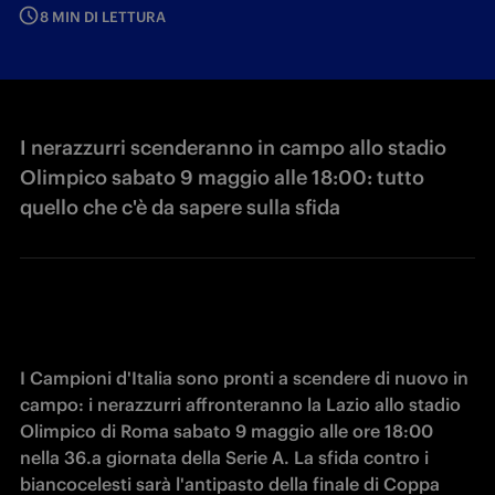
8 MIN DI LETTURA
I nerazzurri scenderanno in campo allo stadio
Olimpico sabato 9 maggio alle 18:00: tutto
quello che c'è da sapere sulla sfida
I Campioni d'Italia sono pronti a scendere di nuovo in 
campo: i nerazzurri affronteranno la Lazio allo stadio 
Olimpico di Roma sabato 9 maggio alle ore 18:00 
nella 36.a giornata della Serie A. La sfida contro i 
biancocelesti sarà l'antipasto della finale di Coppa 