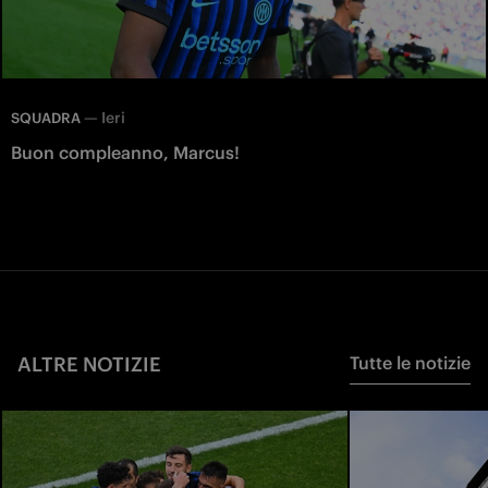
—
Ieri
SQUADRA
Buon compleanno, Marcus!
ALTRE NOTIZIE
Tutte le notizie