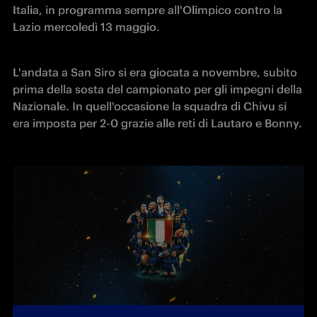
Italia, in programma sempre all'Olimpico contro la 
Lazio mercoledì 13 maggio. 
L'andata a San Siro si era giocata a novembre, subito 
prima della sosta del campionato per gli impegni della 
Nazionale. In quell'occasione la squadra di Chivu si 
era imposta per 2-0 grazie alle reti di Lautaro e Bonny.