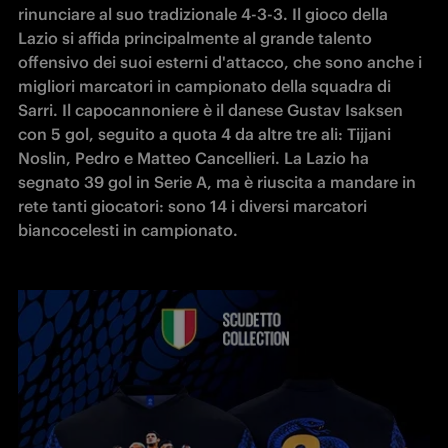
rinunciare al suo tradizionale 4-3-3. Il gioco della 
Lazio si affida principalmente al grande talento 
offensivo dei suoi esterni d'attacco, che sono anche i 
migliori marcatori in campionato della squadra di 
Sarri. Il capocannoniere è il danese Gustav Isaksen 
con 5 gol, seguito a quota 4 da altre tre ali: Tijjani 
Noslin, Pedro e Matteo Cancellieri. La Lazio ha 
segnato 39 gol in Serie A, ma è riuscita a mandare in 
rete tanti giocatori: sono 14 i diversi marcatori 
biancocelesti in campionato.