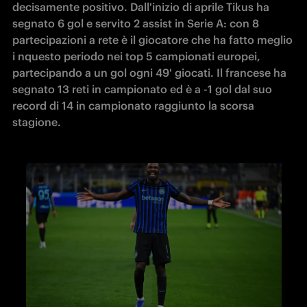
decisamente positivo. Dall'inizio di aprile Tikus ha 
segnato 6 gol e servito 2 assist in Serie A: con 8 
partecipazioni a rete è il giocatore che ha fatto meglio 
i nquesto periodo nei top 5 campionati europei, 
partecipando a un gol ogni 49' giocati. Il francese ha 
segnato 13 reti in campionato ed è a -1 gol dal suo 
record di 14 in campionato raggiunto la scorsa 
stagione.