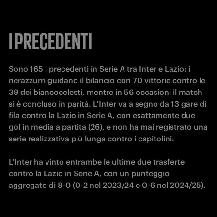
I PRECEDENTI
Sono 165 i precedenti in Serie A tra Inter e Lazio: i 
nerazzurri guidano il bilancio con 70 vittorie contro le 
39 dei biancocelesti, mentre in 56 occasioni il match 
si è concluso in parità. L'Inter va a segno da 13 gare di 
fila contro la Lazio in Serie A, con esattamente due 
gol in media a partita (26), e non ha mai registrato una 
serie realizzativa più lunga contro i capitolini. 
L'Inter ha vinto entrambe le ultime due trasferte 
contro la Lazio in Serie A, con un punteggio 
aggregato di 8-0 (0-2 nel 2023/24 e 0-6 nel 2024/25).