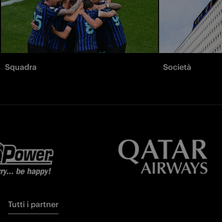
Squadra
Società
Tutti i partner