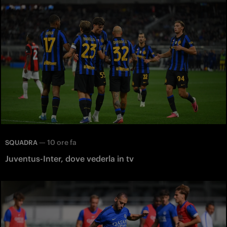
—
10 ore fa
SQUADRA
Juventus-Inter, dove vederla in tv