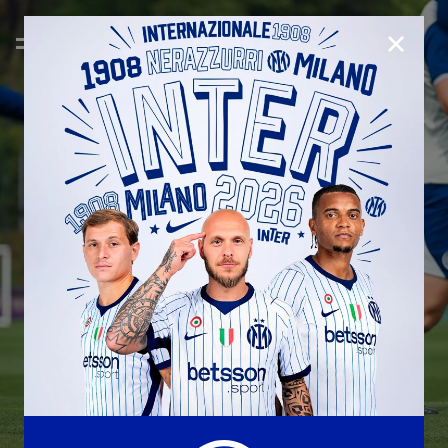
CHIUD