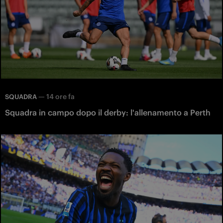
—
14 ore fa
SQUADRA
Squadra in campo dopo il derby: l'allenamento a Perth