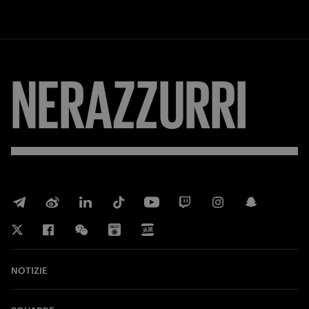
NERAZZURRI
NOTIZIE