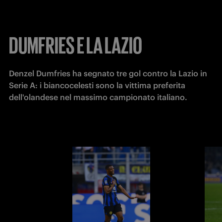
DUMFRIES E LA LAZIO
Denzel Dumfries ha segnato tre gol contro la Lazio in 
Serie A: i biancocelesti sono la vittima preferita 
dell'olandese nel massimo campionato italiano.