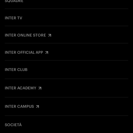
SQUADRE
INTER TV
INTER ONLINE STORE
INTER OFFICIAL APP
INTER CLUB
INTER ACADEMY
INTER CAMPUS
SOCIETÀ