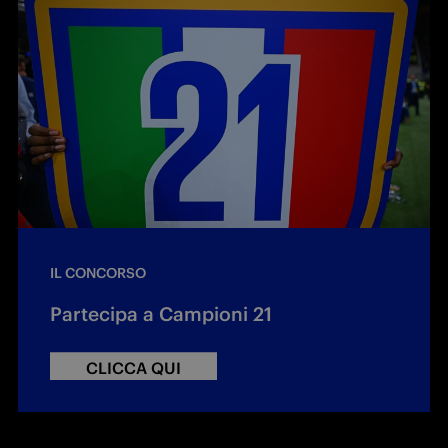
IL CONCORSO
Partecipa a Campioni 21
CLICCA QUI