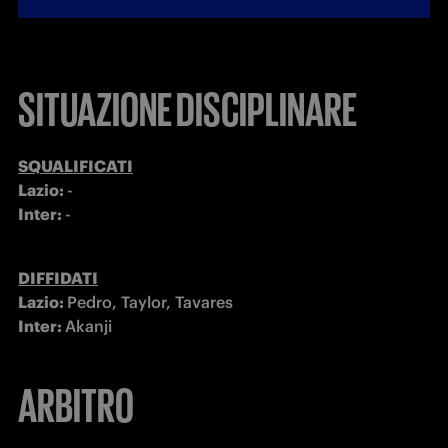
SITUAZIONE DISCIPLINARE
SQUALIFICATI
Lazio: 
Inter: 
-
DIFFIDATI
Lazio: 
Pedro, Taylor, Tavares
Inter: 
Akanji
ARBITRO