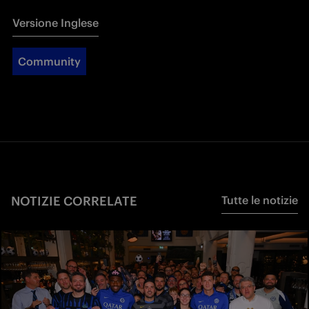
Versione Inglese
Community
NOTIZIE CORRELATE
Tutte le notizie