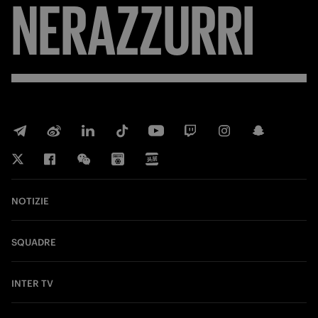
FORZA
NOTIZIE
SQUADRE
INTER TV