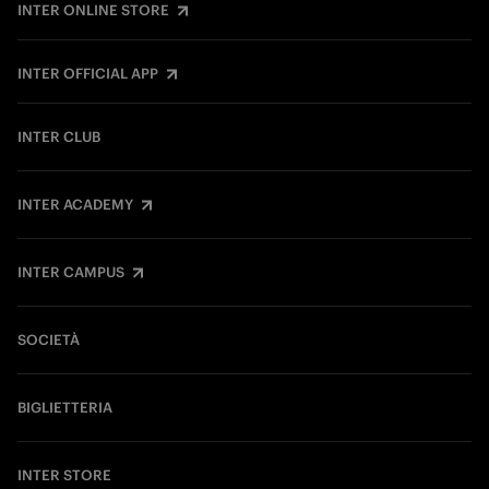
INTER ONLINE STORE
INTER OFFICIAL APP
INTER CLUB
INTER ACADEMY
INTER CAMPUS
SOCIETÀ
BIGLIETTERIA
INTER STORE