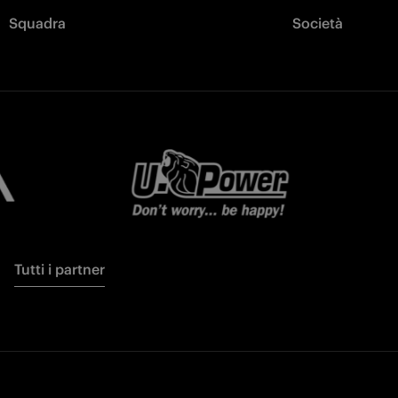
Squadra
Società
Tutti i partner