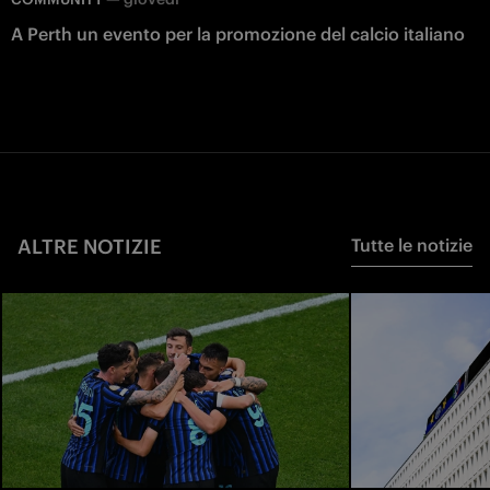
A Perth un evento per la promozione del calcio italiano
ALTRE NOTIZIE
Tutte le notizie