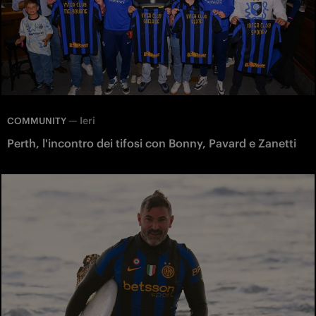
—
Ieri
COMMUNITY
Perth, l'incontro dei tifosi con Bonny, Pavard e Zanetti