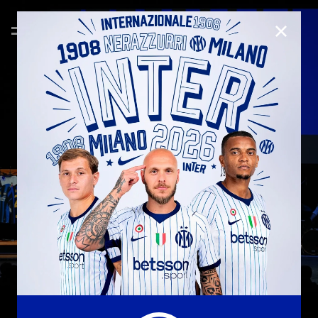
CHIUD