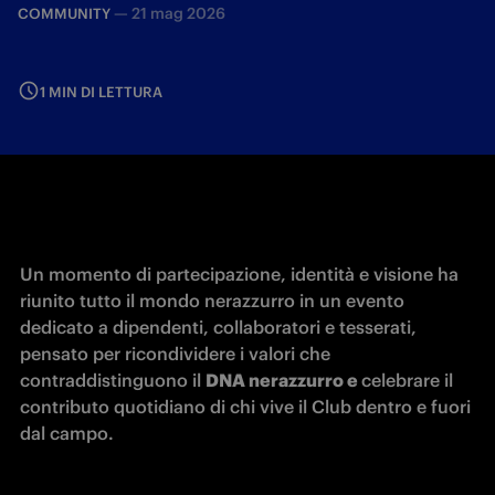
—
21 mag 2026
COMMUNITY
1 MIN DI LETTURA
Un momento di partecipazione, identità e visione ha 
riunito tutto il mondo nerazzurro in un evento 
dedicato a dipendenti, collaboratori e tesserati, 
pensato per ricondividere i valori che 
contraddistinguono il 
DNA nerazzurro e 
celebrare il 
contributo quotidiano di chi vive il Club dentro e fuori 
dal campo.