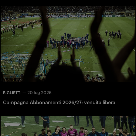
—
20 lug 2026
BIGLIETTI
Campagna Abbonamenti 2026/27: vendita libera