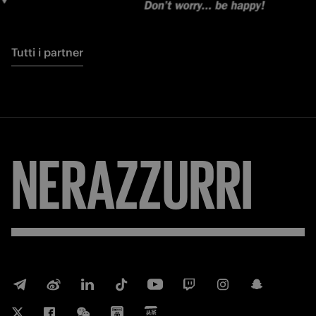
Tutti i partner
NERAZZURRI