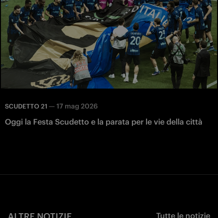
—
17 mag 2026
SCUDETTO 21
Oggi la Festa Scudetto e la parata per le vie della città
ALTRE NOTIZIE
Tutte le notizie