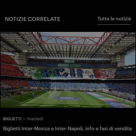
NOTIZIE CORRELATE
Tutte le notizie
—
martedì
BIGLIETTI
Biglietti Inter-Monza e Inter-Napoli, info e fasi di vendita