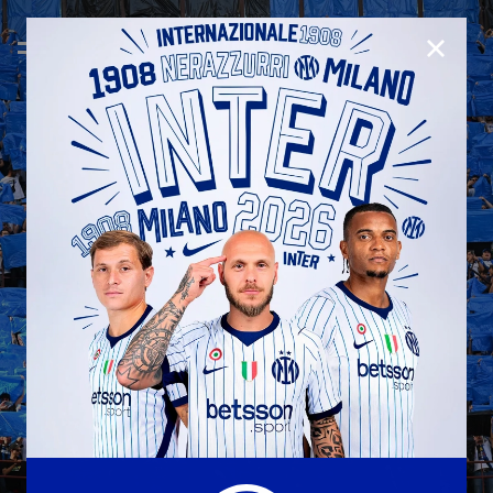
CHIUD