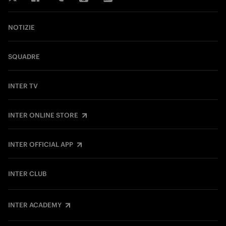
NOTIZIE
SQUADRE
INTER TV
INTER ONLINE STORE
INTER OFFICIAL APP
INTER CLUB
INTER ACADEMY