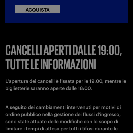
ACQUISTA
CANCELLI APERTI DALLE 19:00,
TUTTE LE INFORMAZIONI
L'apertura dei cancelli è fissata per le 19:00, mentre le 
biglietterie saranno aperte dalle 18:00.
A seguito dei cambiamenti intervenuti per motivi di 
ordine pubblico nella gestione dei flussi d’ingresso, 
sono state attuate delle modifiche con lo scopo di 
limitare i tempi di attesa per tutti i tifosi durante le 