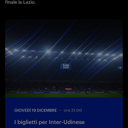
finale la Lazio.
GIOVEDÌ 19 DICEMBRE
ore 21:00
I biglietti per Inter-Udinese