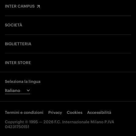
INTER CAMPUS
SOCIETÀ
BIGLIETTERIA
INTER STORE
Seleziona la lingua
Termini e condizioni
Privacy
Cookies
Accessibilità
Copyright © 1995 — 2026 F.C. Internazionale Milano P.IVA
04231750151