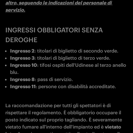
altro, seguendo le indicazioni del personale di 
servizio.
INGRESSI OBBLIGATORI SENZA
DEROGHE
Ingresso 2
: titolari di biglietto di secondo verde.
Ingresso 3
: titolari di biglietto di terzo verde.
Ingresso 10
: tifosi ospiti dell'Udinese al terzo anello 
blu.
Ingresso 8
: pass di servizio.
Ingresso 11
: persone con disabilità accreditate.
La raccomandazione per tutti gli spettatori è di 
rispettare il regolamento. È obbligatorio occupare il 
posto indicato sul proprio tagliando. È severamente 
vietato fumare all'interno dell'impianto ed è 
vietato 