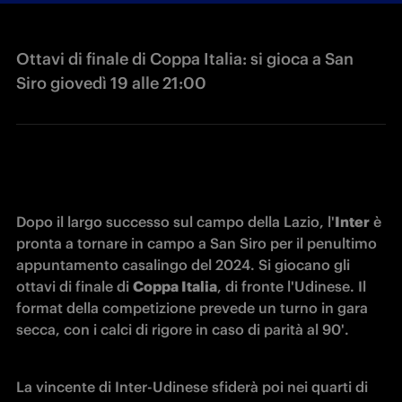
Ottavi di finale di Coppa Italia: si gioca a San
Siro giovedì 19 alle 21:00
Dopo il largo successo sul campo della Lazio, l'
Inter
 è 
pronta a tornare in campo a San Siro per il penultimo 
appuntamento casalingo del 2024. Si giocano gli 
ottavi di finale di 
Coppa Italia
, di fronte l'Udinese. Il 
format della competizione prevede un turno in gara 
secca, con i calci di rigore in caso di parità al 90'.
La vincente di Inter-Udinese sfiderà poi nei quarti di 