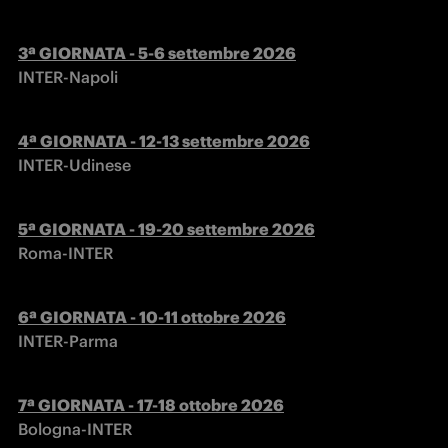
INTER-Napoli
INTER-Udinese
Roma-INTER
INTER-Parma
Bologna-INTER