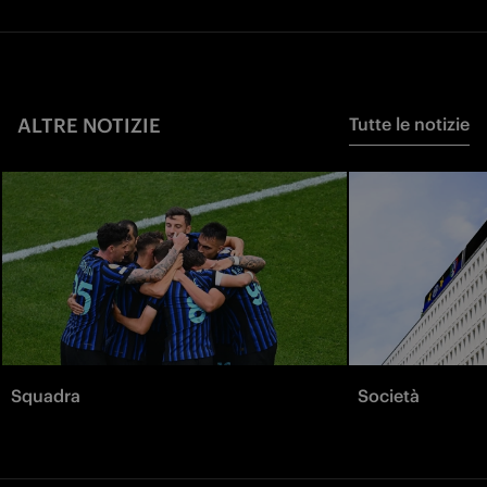
ALTRE NOTIZIE
Tutte le notizie
Squadra
Società