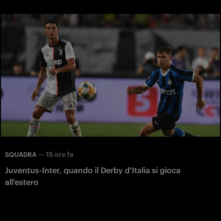
—
15 ore fa
SQUADRA
Juventus-Inter, quando il Derby d'Italia si gioca
all'estero