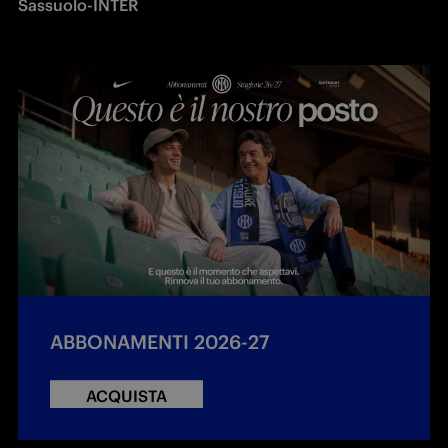
Sassuolo-INTER
ABBONAMENTI 2026-27
ACQUISTA