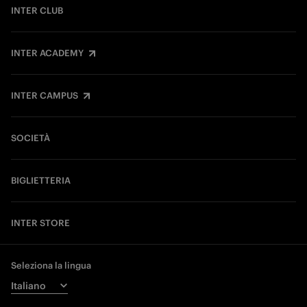
INTER CLUB
INTER ACADEMY
INTER CAMPUS
SOCIETÀ
BIGLIETTERIA
INTER STORE
Seleziona la lingua