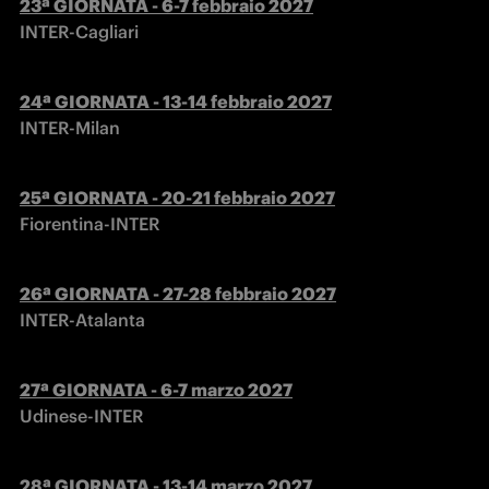
INTER-Cagliari
INTER-Milan
Fiorentina-INTER
INTER-Atalanta
Udinese-INTER