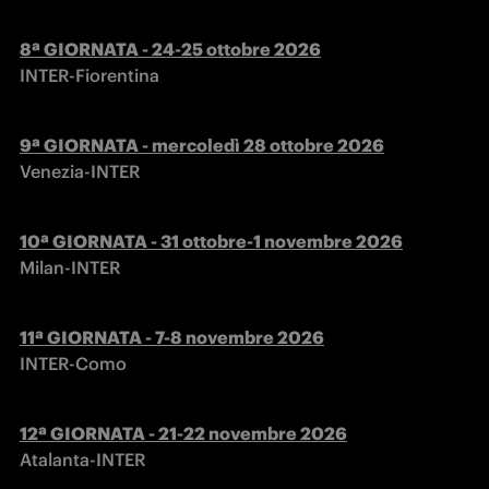
INTER-Fiorentina
Venezia-INTER
Milan-INTER
INTER-Como
Atalanta-INTER