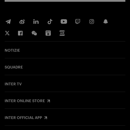
NOTIZIE
SQUADRE
INTER TV
INTER ONLINE STORE
INTER OFFICIAL APP