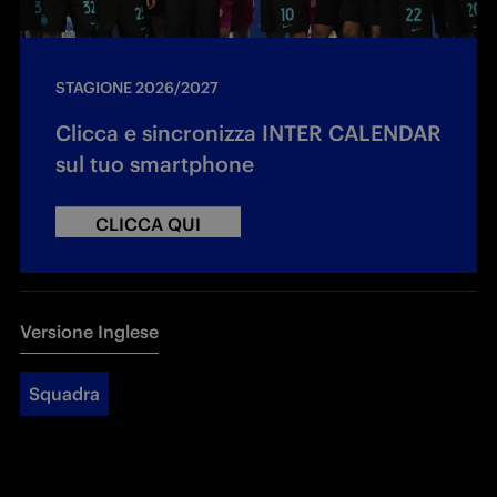
STAGIONE 2026/2027
Clicca e sincronizza INTER CALENDAR
sul tuo smartphone
CLICCA QUI
Versione Inglese
Squadra