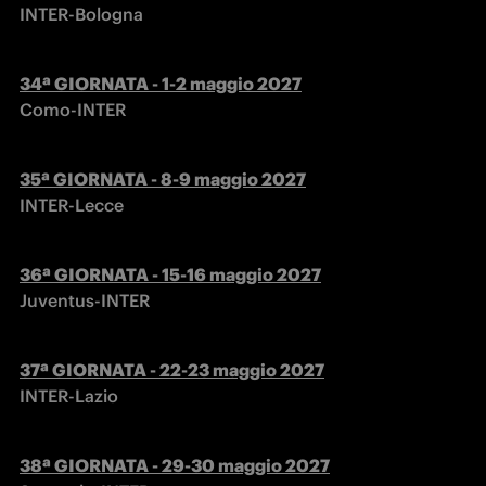
INTER-Bologna
Como-INTER
INTER-Lecce
Juventus-INTER
INTER-Lazio