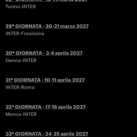
Torino-INTER
INTER-Frosinone
Genoa-INTER
INTER-Roma
Monza-INTER