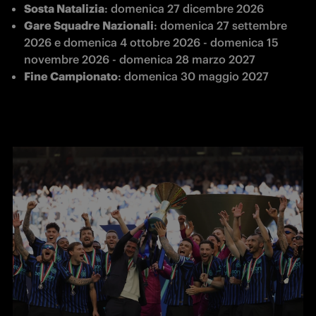
Sosta Natalizia
: domenica 27 dicembre 2026
Gare Squadre Nazionali
: domenica 27 settembre 
2026 e domenica 4 ottobre 2026 - domenica 15 
novembre 2026 - domenica 28 marzo 2027
Fine Campionato
: domenica 30 maggio 2027