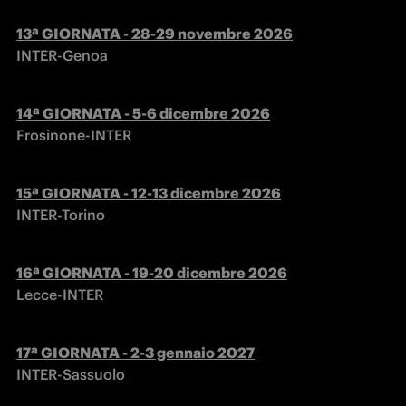
INTER-Genoa
Frosinone-INTER
INTER-Torino
Lecce-INTER
INTER-Sassuolo