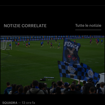
NOTIZIE CORRELATE
Tutte le notizie
—
13 ore fa
SQUADRA