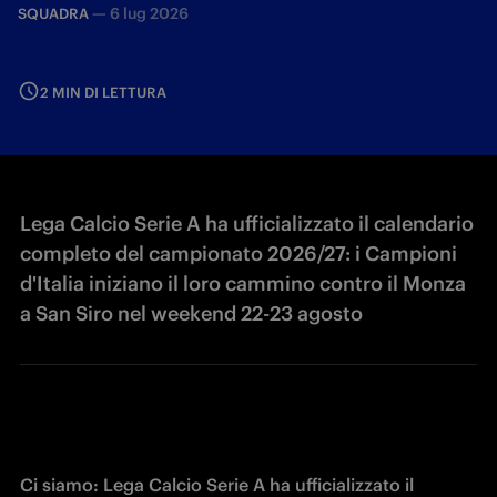
—
6 lug 2026
SQUADRA
2 MIN DI LETTURA
Lega Calcio Serie A ha ufficializzato il calendario
completo del campionato 2026/27: i Campioni
d'Italia iniziano il loro cammino contro il Monza
a San Siro nel weekend 22-23 agosto
Ci siamo: Lega Calcio Serie A ha ufficializzato il 