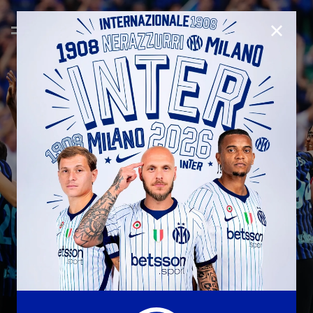
CHIUD