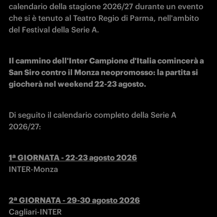
calendario della stagione 2026/27 durante un evento 
che si è tenuto al Teatro Regio di Parma, nell'ambito 
del Festival della Serie A. 
Il cammino dell'Inter Campione d'Italia comincerà a 
San Siro contro il Monza neopromosso: la partita si 
giocherà nel weekend 22-23 agosto.
Di seguito il calendario completo della Serie A 
2026/27:
INTER-Monza
Cagliari-INTER