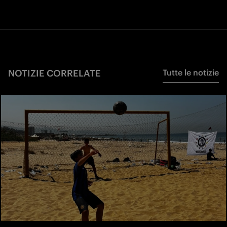
NOTIZIE CORRELATE
Tutte le notizie