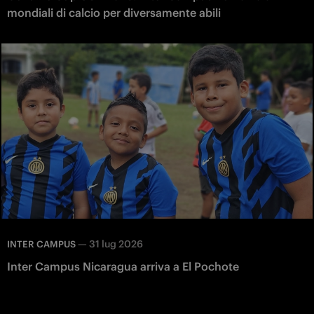
mondiali di calcio per diversamente abili
—
31 lug 2026
INTER CAMPUS
Inter Campus Nicaragua arriva a El Pochote