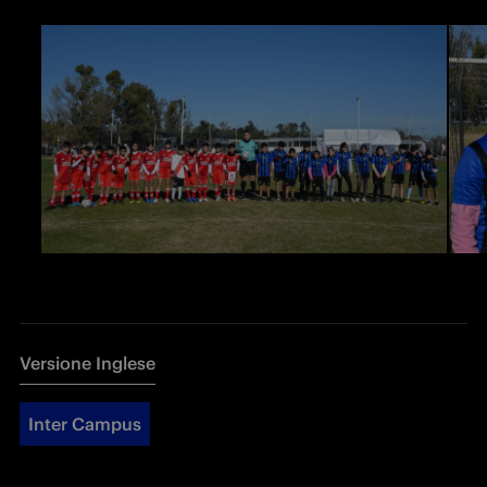
Versione Inglese
Inter Campus