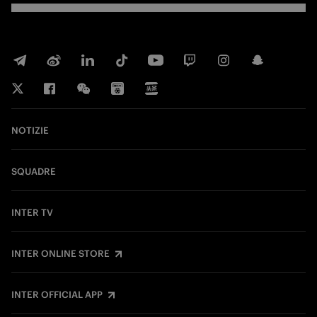
NOTIZIE
SQUADRE
INTER TV
INTER ONLINE STORE
INTER OFFICIAL APP