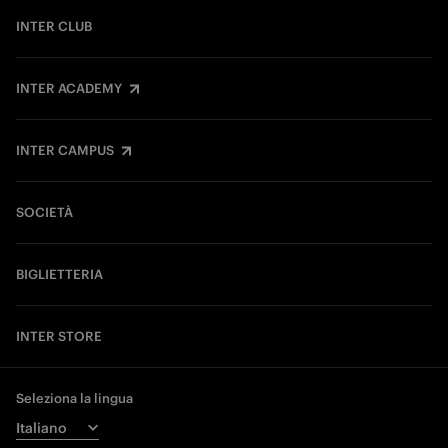
INTER CLUB
INTER ACADEMY
INTER CAMPUS
SOCIETÀ
BIGLIETTERIA
INTER STORE
Seleziona la lingua