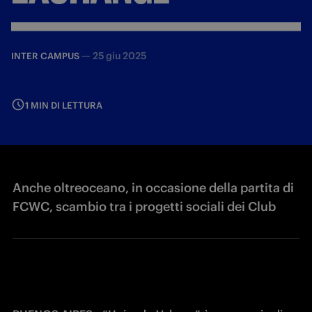
—
25 giu 2025
INTER CAMPUS
1 MIN DI LETTURA
Anche oltreoceano, in occasione della partita di
FCWC, scambio tra i progetti sociali dei Club