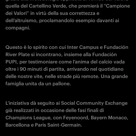
quella del Cartellino Verde, che premierà il “Campione 
dei Valori” in virtù della sua correttezza e 
dell’altruismo, proclamandolo esempio davanti ai 
compagni.
Questo è lo spirito con cui Inter Campus e Fundación 
River Plate si incontrano, insieme alla Fundación 
PUPI, per testimoniare come l’anima del calcio vada 
oltre i 90 minuti di partita, arrivando nel quotidiano 
delle nostre vite, nelle strade più remote. Una grande 
famiglia unita da un pallone.
L’iniziativa dà seguito ai Social Community Exchange 
già realizzati in occasione delle fasi finali di 
Champions League, con Feyenoord, Bayern Monaco, 
Barcellona e Paris Saint-Germain.