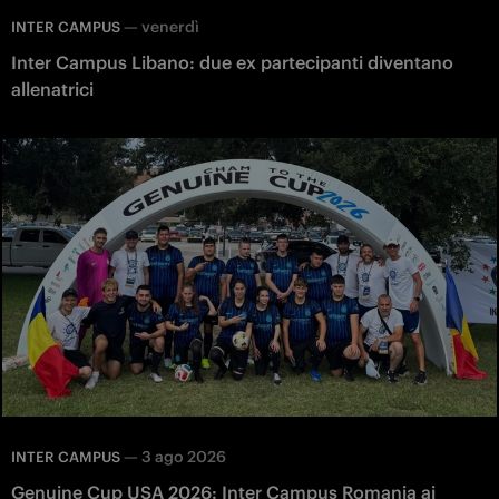
—
venerdì
INTER CAMPUS
Inter Campus Libano: due ex partecipanti diventano
allenatrici
—
3 ago 2026
INTER CAMPUS
Genuine Cup USA 2026: Inter Campus Romania ai