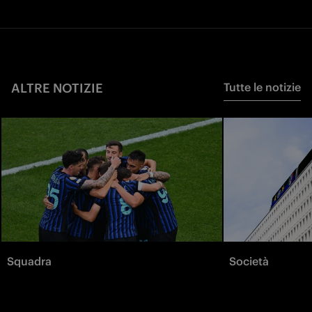
ALTRE NOTIZIE
Tutte le notizie
Squadra
Società