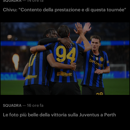
—
14 ore fa
SQUADRA
Chivu: "Contento della prestazione e di questa tournée"
—
16 ore fa
SQUADRA
Le foto più belle della vittoria sulla Juventus a Perth