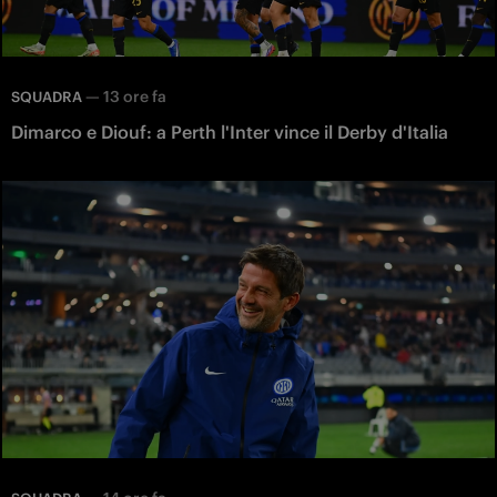
—
13 ore fa
SQUADRA
Dimarco e Diouf: a Perth l'Inter vince il Derby d'Italia