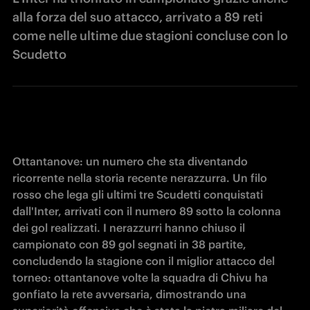
alla forza del suo attacco, arrivato a 89 reti
come nelle ultime due stagioni concluse con lo
Scudetto
Ottantanove: un numero che sta diventando 
ricorrente nella storia recente nerazzurra. Un filo 
rosso che lega gli ultimi tre Scudetti conquistati 
dall'Inter, arrivati con il numero 89 sotto la colonna 
dei gol realizzati. I nerazzurri hanno chiuso il 
campionato con 89 gol segnati in 38 partite, 
concludendo la stagione con il miglior attacco del 
torneo: ottantanove volte la squadra di Chivu ha 
gonfiato la rete avversaria, dimostrando una 