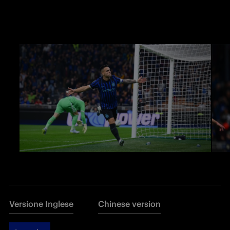
Versione Inglese
Chinese version