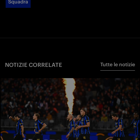
Squadra
NOTIZIE CORRELATE
Tutte le notizie