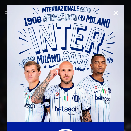
CHIUD