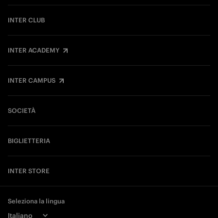
INTER CLUB
INTER ACADEMY
INTER CAMPUS
SOCIETÀ
BIGLIETTERIA
INTER STORE
Seleziona la lingua