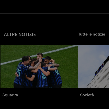
ALTRE NOTIZIE
Tutte le notizie
Squadra
Società