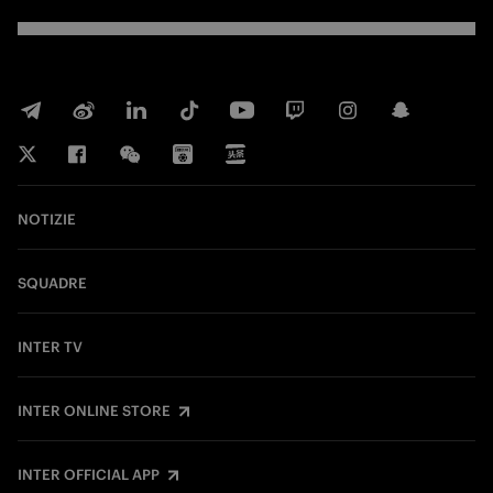
NOTIZIE
SQUADRE
INTER TV
INTER ONLINE STORE
INTER OFFICIAL APP