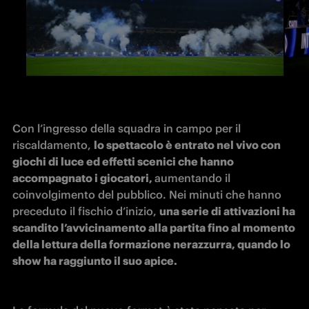
Con l’ingresso della squadra in campo per il 
riscaldamento, 
lo spettacolo è entrato nel vivo con 
giochi di luce ed effetti scenici che hanno 
accompagnato i giocatori, 
aumentando il 
coinvolgimento del pubblico. Nei minuti che hanno 
preceduto il fischio d’inizio, 
una serie di attivazioni ha 
scandito l’avvicinamento alla partita fino al momento 
della lettura della formazione nerazzurra, quando lo 
show ha raggiunto il suo apice.