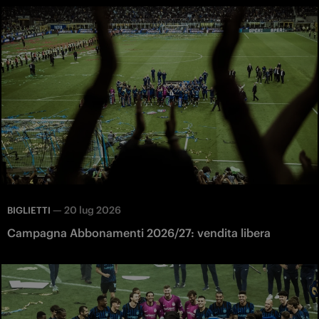
—
20 lug 2026
BIGLIETTI
Campagna Abbonamenti 2026/27: vendita libera