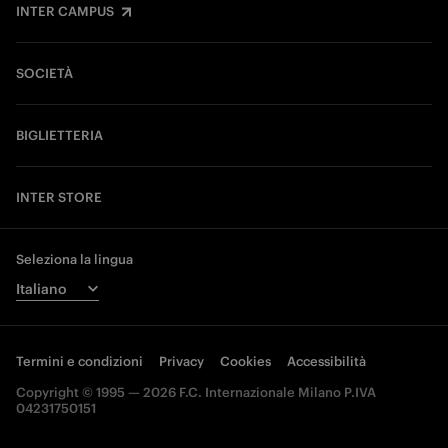
INTER CAMPUS
SOCIETÀ
BIGLIETTERIA
INTER STORE
Seleziona la lingua
Termini e condizioni
Privacy
Cookies
Accessibilità
Copyright © 1995 — 2026 F.C. Internazionale Milano P.IVA
04231750151