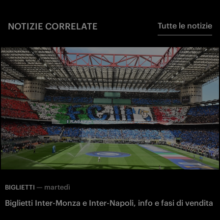
NOTIZIE CORRELATE
Tutte le notizie
—
martedì
BIGLIETTI
Biglietti Inter-Monza e Inter-Napoli, info e fasi di vendita