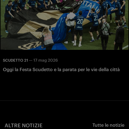
—
17 mag 2026
SCUDETTO 21
Oggi la Festa Scudetto e la parata per le vie della città
ALTRE NOTIZIE
Tutte le notizie