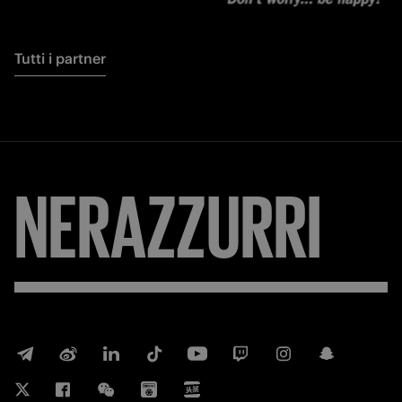
Tutti i partner
NERAZZURRI