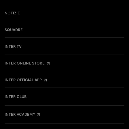
NOTIZIE
SQUADRE
INTER TV
INTER ONLINE STORE
INTER OFFICIAL APP
INTER CLUB
INTER ACADEMY