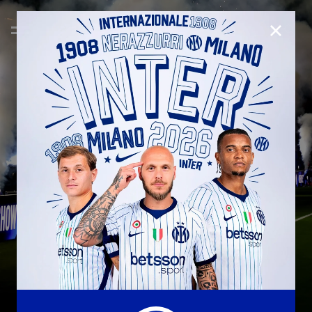
CHIUD