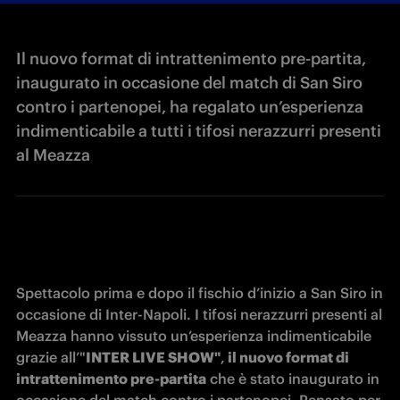
Il nuovo format di intrattenimento pre-partita,
inaugurato in occasione del match di San Siro
contro i partenopei, ha regalato un’esperienza
indimenticabile a tutti i tifosi nerazzurri presenti
al Meazza
Spettacolo prima e dopo il fischio d’inizio a San Siro in 
occasione di Inter-Napoli. I tifosi nerazzurri presenti al 
Meazza hanno vissuto un’esperienza indimenticabile 
grazie all’"
INTER LIVE SHOW"
,
 il nuovo format di 
intrattenimento pre-partita
 che è stato inaugurato in 