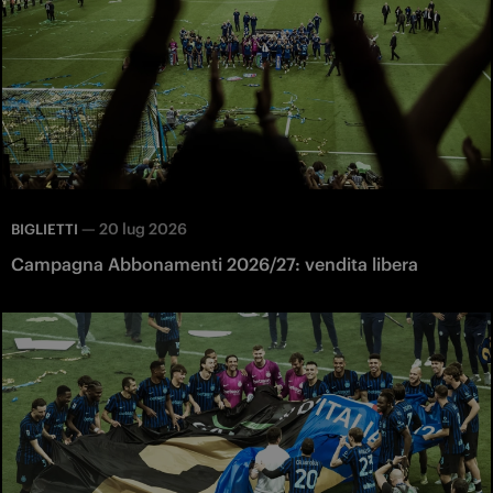
—
20 lug 2026
BIGLIETTI
Campagna Abbonamenti 2026/27: vendita libera