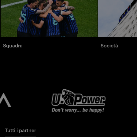
Squadra
Società
Tutti i partner