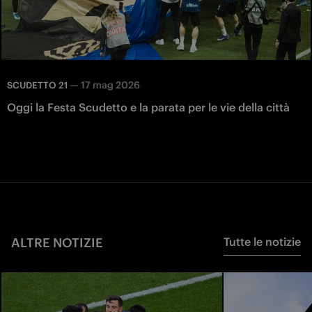
—
17 mag 2026
SCUDETTO 21
Oggi la Festa Scudetto e la parata per le vie della città
ALTRE NOTIZIE
Tutte le notizie