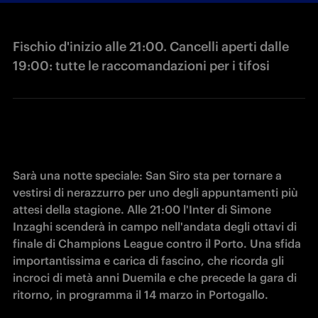
Fischio d'inizio alle 21:00. Cancelli aperti dalle
19:00: tutte le raccomandazioni per i tifosi
Sarà una notte speciale: San Siro sta per tornare a 
vestirsi di nerazzurro per uno degli appuntamenti più 
attesi della stagione. Alle 21:00 l'Inter di Simone 
Inzaghi scenderà in campo nell'andata degli ottavi di 
finale di Champions League contro il Porto. Una sfida 
importantissima e carica di fascino, che ricorda gli 
incroci di metà anni Duemila e che precede la gara di 
ritorno, in programma il 14 marzo in Portogallo.
