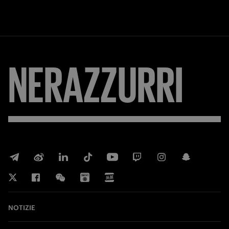
NERAZZURRI
NOTIZIE