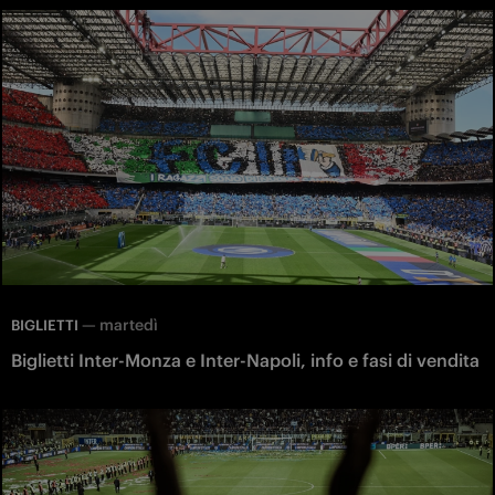
—
martedì
BIGLIETTI
Biglietti Inter-Monza e Inter-Napoli, info e fasi di vendita