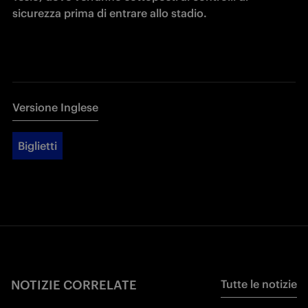
sicurezza prima di entrare allo stadio.
Versione Inglese
Biglietti
NOTIZIE CORRELATE
Tutte le notizie