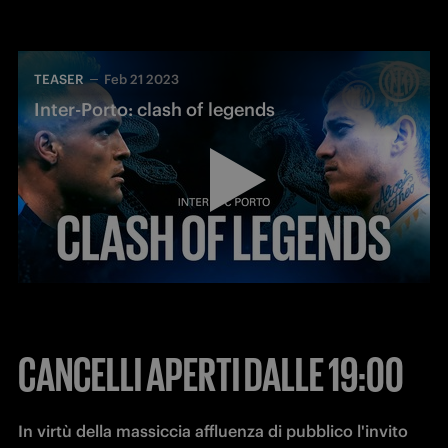
TEASER
Feb 21 2023
Inter-Porto: clash of legends
CANCELLI APERTI DALLE 19:00
In virtù della massiccia affluenza di pubblico l'invito 