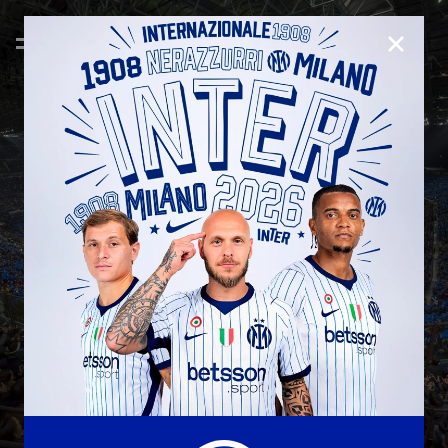
CHIUD