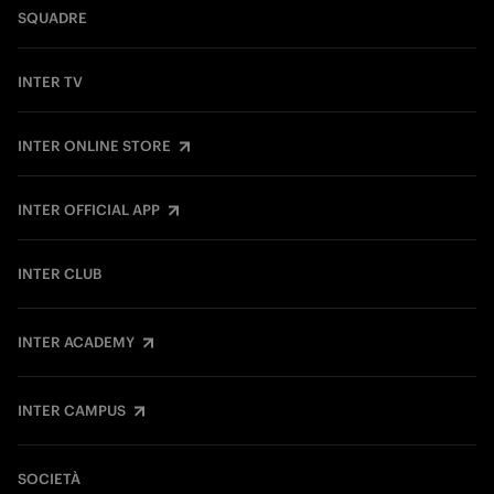
SQUADRE
INTER TV
INTER ONLINE STORE
INTER OFFICIAL APP
INTER CLUB
INTER ACADEMY
INTER CAMPUS
SOCIETÀ