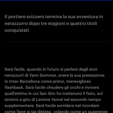
Il portiere svizzero termina la sua avventura in
nerazzurro dopo tre stagioni e quattro titoli
conquistati
Sarà facile, quando in futuro si parlerà degli anni 
nerazzurri di Yann Sommer, avere la sua prestazione 
in Inter-Barcellona come primo, meraviglioso 
flashback. Sarà facile chiudere gli occhi e rivivere 
quell’attimo in cui San Siro ha trattenuto il fiato, sul 
sinistro a giro di Lamine Yamal nel secondo tempo 
supplementare. Sarà facile sorridere nel ricordare 
come Yann si sia disteso, volando come un supereroe 