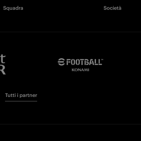
Squadra
Società
Tutti i partner