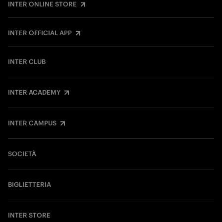
INTER ONLINE STORE
INTER OFFICIAL APP
INTER CLUB
INTER ACADEMY
INTER CAMPUS
SOCIETÀ
BIGLIETTERIA
INTER STORE