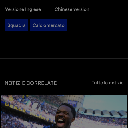
Versione Inglese
Chinese version
Squadra
Calciomercato
NOTIZIE CORRELATE
Tutte le notizie