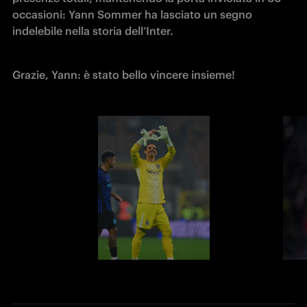
occasioni: Yann Sommer ha lasciato un segno 
indelebile nella storia dell’Inter. 
Grazie, Yann: è stato bello vincere insieme! 