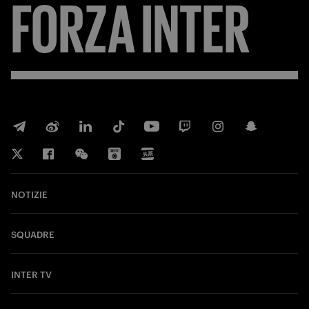
FORZA
INTER
NOTIZIE
SQUADRE
INTER TV