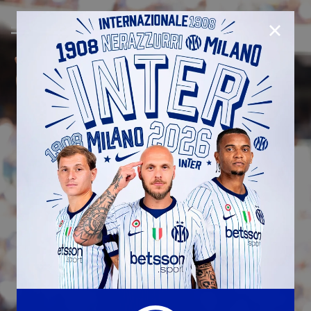
CHIUD