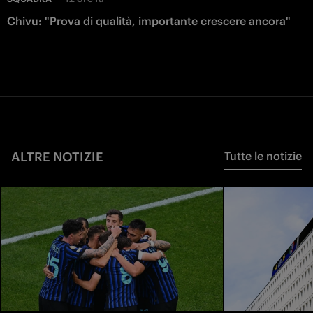
Chivu: "Prova di qualità, importante crescere ancora"
ALTRE NOTIZIE
Tutte le notizie