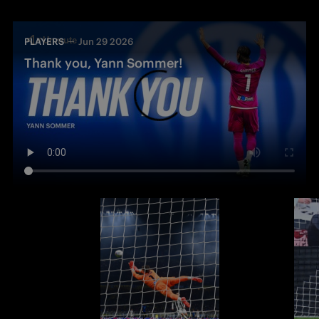
PLAYERS
Jun 29 2026
Thank you, Yann Sommer!