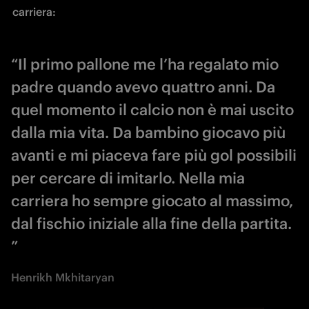
carriera: 
“Il primo pallone me l’ha regalato mio
padre quando avevo quattro anni. Da
quel momento il calcio non è mai uscito
dalla mia vita. Da bambino giocavo più
avanti e mi piaceva fare più gol possibili
per cercare di imitarlo. Nella mia
carriera ho sempre giocato al massimo,
dal fischio iniziale alla fine della partita.
”
Henrikh Mkhitaryan