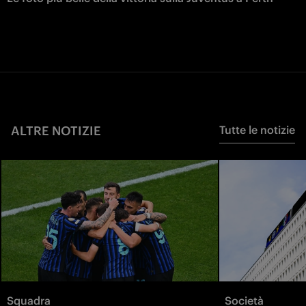
ALTRE NOTIZIE
Tutte le notizie
Squadra
Società