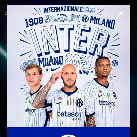
CHIUD