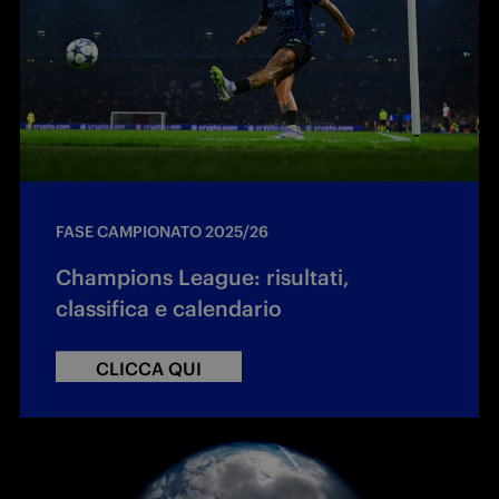
FASE CAMPIONATO 2025/26
Champions League: risultati,
classifica e calendario
CLICCA QUI