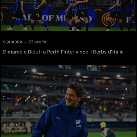
—
22 ore fa
SQUADRA
Dimarco e Diouf: a Perth l'Inter vince il Derby d'Italia