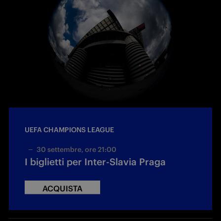
UEFA CHAMPIONS LEAGUE
30 settembre, ore 21:00
I biglietti per Inter-Slavia Praga
ACQUISTA