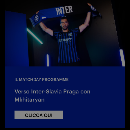
IL MATCHDAY PROGRAMME
Verso Inter-Slavia Praga con
Mkhitaryan
CLICCA QUI