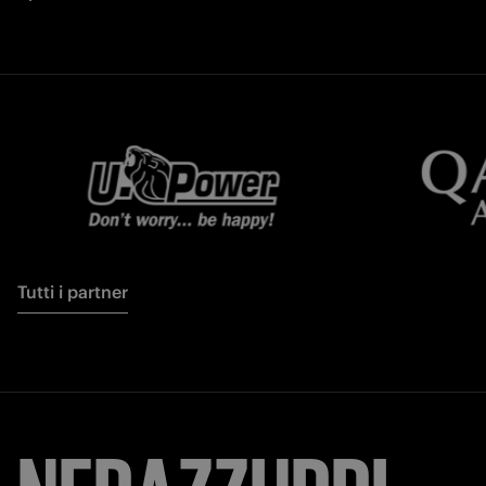
Tutti i partner