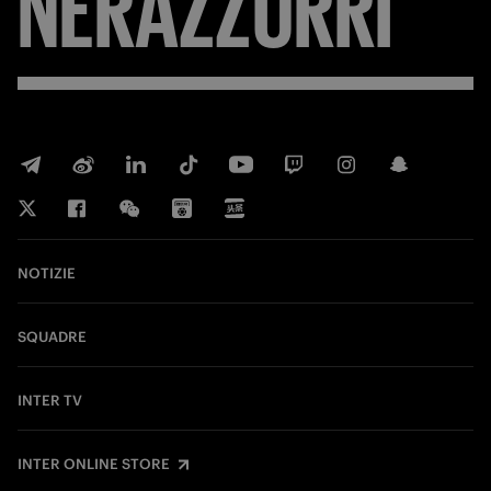
NERAZZURRI
NOTIZIE
SQUADRE
INTER TV
INTER ONLINE STORE