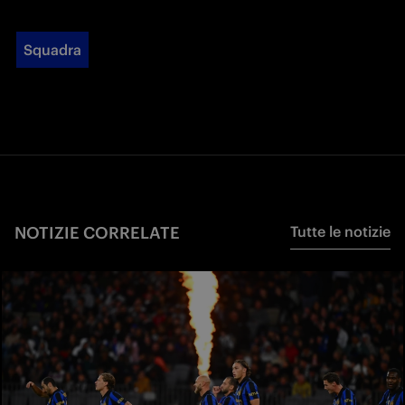
Squadra
NOTIZIE CORRELATE
Tutte le notizie