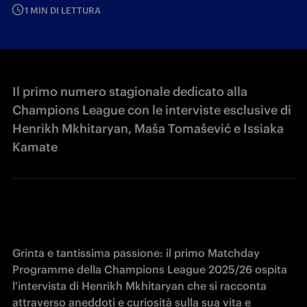
1 MIN DI LETTURA
Il primo numero stagionale dedicato alla
Champions League con le interviste esclusive di
Henrikh Mkhitaryan, Maša Tomašević e Issiaka
Kamate
Grinta e tantissima passione: il primo Matchday 
Programme della Champions League 2025/26 ospita 
l'intervista di 
Henrikh Mkhitaryan che si racconta 
attraverso aneddoti e curiosità sulla sua vita e 