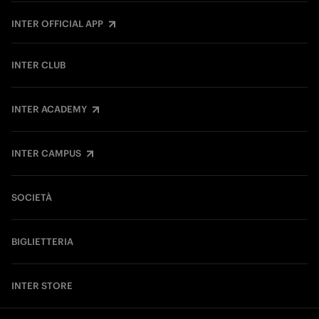
INTER OFFICIAL APP
INTER CLUB
INTER ACADEMY
INTER CAMPUS
SOCIETÀ
BIGLIETTERIA
INTER STORE