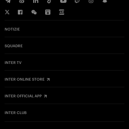
NOTIZIE
SQUADRE
INTER TV
INTER ONLINE STORE
INTER OFFICIAL APP
INTER CLUB