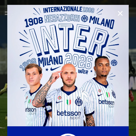
CHIUD