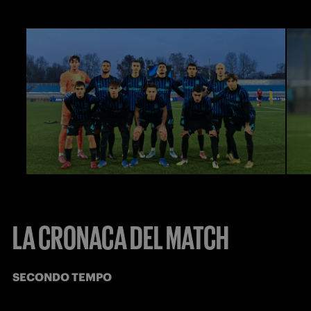
LA CRONACA DEL MATCH
SECONDO TEMPO