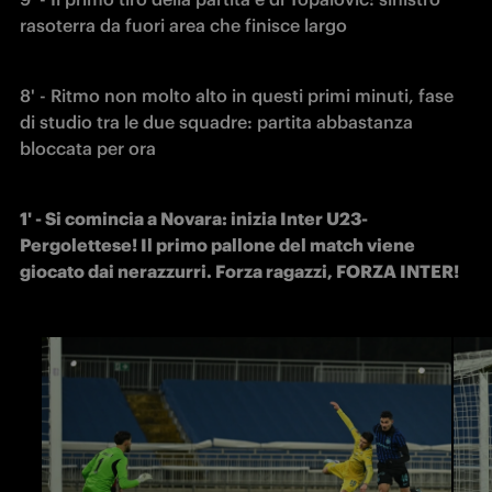
rasoterra da fuori area che finisce largo
8' - Ritmo non molto alto in questi primi minuti, fase 
di studio tra le due squadre: partita abbastanza 
bloccata per ora
1' - Si comincia a Novara: inizia Inter U23-
Pergolettese! Il primo pallone del match viene 
giocato dai nerazzurri. Forza ragazzi, FORZA INTER!