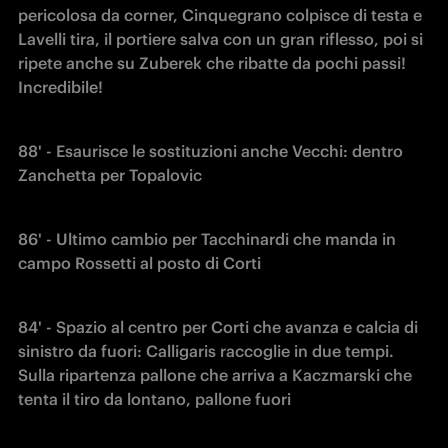
pericolosa da corner, Cinquegrano colpisce di testa e 
Lavelli tira, il portiere salva con un gran riflesso, poi si 
ripete anche su Zuberek che ribatte da pochi passi! 
Incredibile!
88' - Esaurisce le sostituzioni anche Vecchi: dentro 
Zanchetta per Topalovic
86' - Ultimo cambio per Tacchinardi che manda in 
campo Rossetti al posto di Corti
84' - Spazio al centro per Corti che avanza e calcia di 
sinistro da fuori: Calligaris raccoglie in due tempi. 
Sulla ripartenza pallone che arriva a Kaczmarski che 
tenta il tiro da lontano, pallone fuori