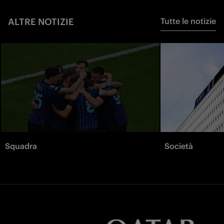
ALTRE NOTIZIE
Tutte le notizie
Squadra
Società