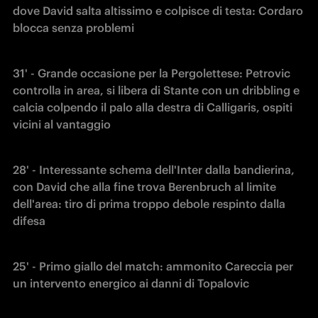
dove David salta altissimo e colpisce di testa: Cordaro 
blocca senza problemi
31' - Grande occasione per la Pergolettese: Petrovic 
controlla in area, si libera di Stante con un dribbling e 
calcia colpendo il palo alla destra di Calligaris, ospiti 
vicini al vantaggio
28' - Interessante schema dell'Inter dalla bandierina, 
con David che alla fine trova Berenbruch al limite 
dell'area: tiro di prima troppo debole respinto dalla 
difesa
25' - Primo giallo del match: ammonito Careccia per 
un intervento energico ai danni di Topalovic