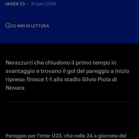
—
31 gen 2026
UNDER 23
22 MIN DI LETTURA
Nerazzurri che chiudono il primo tempo in
svantaggio e trovano il gol del pareggio a inizio
ripresa: finisce 1-1 allo stadio Silvio Piola di
Novara
Pareggio per l'Inter U23, che nella 24.a giornata del 