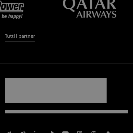
Tutti i partner
NERAZZURRI