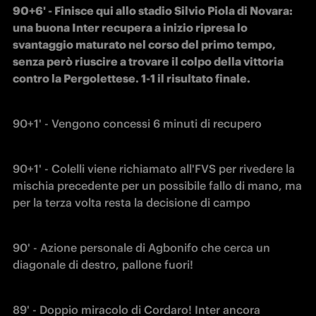
90+6' - Finisce qui allo stadio Silvio Piola di Novara: 
una buona Inter recupera a inizio ripresa lo 
svantaggio maturato nel corso del primo tempo, 
senza però riuscire a trovare il colpo della vittoria 
contro la Pergolettese. 1-1 il risultato finale.
90+1' - Vengono concessi 6 minuti di recupero
90+1' - Colelli viene richiamato all'FVS per rivedere la 
mischia precedente per un possibile fallo di mano, ma 
per la terza volta resta la decisione di campo
90' - Azione personale di Agbonifo che cerca un 
diagonale di destro, pallone fuori! 
89' - Doppio miracolo di Cordaro! Inter ancora 