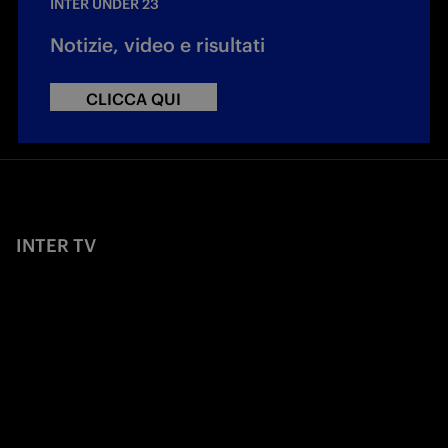
INTER UNDER 23
Notizie, video e risultati
CLICCA QUI
INTER TV