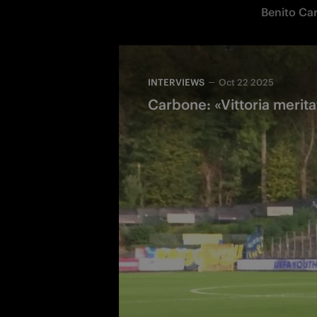
Benito Ca
INTERVIEWS
Oct 22 2025
Carbone: «Vittoria merita