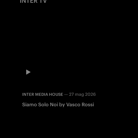
INTER TV
—
27 mag 2026
INTER MEDIA HOUSE
Siamo Solo Noi by Vasco Rossi