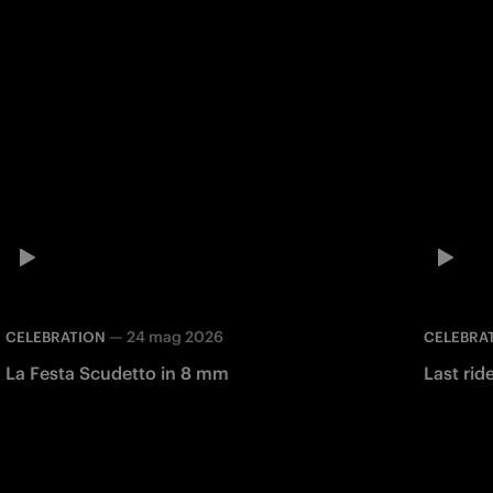
—
24 mag 2026
CELEBRATION
CELEBRA
La Festa Scudetto in 8 mm
Last ri