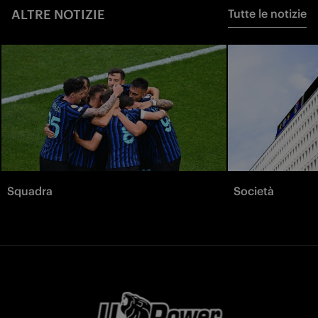
ALTRE NOTIZIE
Tutte le notizie
Squadra
Società