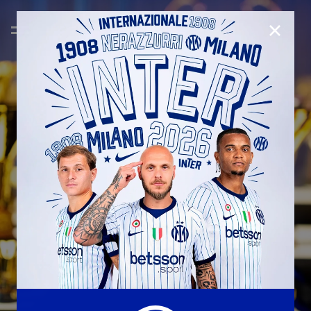
CHIUD