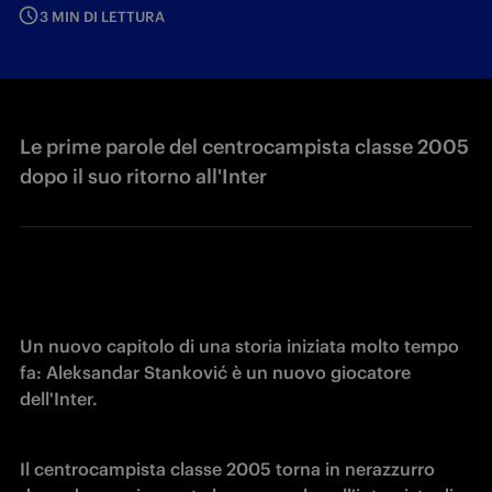
3 MIN DI LETTURA
Le prime parole del centrocampista classe 2005
dopo il suo ritorno all'Inter
Un nuovo capitolo di una storia iniziata molto tempo 
fa: Aleksandar Stanković è un nuovo giocatore 
dell'Inter. 
Il centrocampista classe 2005 torna in nerazzurro 