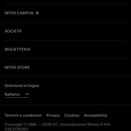
INTER CAMPUS
SOCIETÀ
BIGLIETTERIA
INTER STORE
Seleziona la lingua
Termini e condizioni
Privacy
Cookies
Accessibilità
Copyright © 1995 — 2026 F.C. Internazionale Milano P.IVA
04231750151