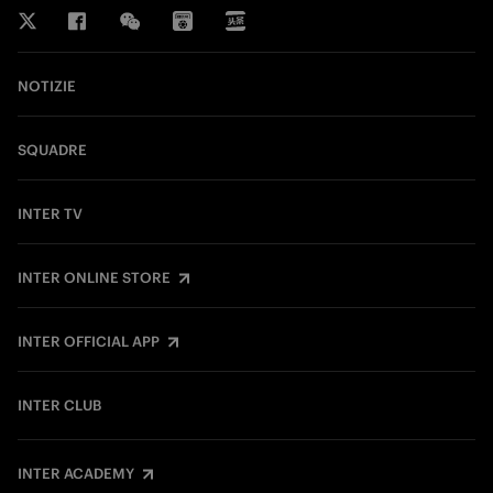
NOTIZIE
SQUADRE
INTER TV
INTER ONLINE STORE
INTER OFFICIAL APP
INTER CLUB
INTER ACADEMY