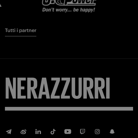
Tutti i partner
NERAZZURRI