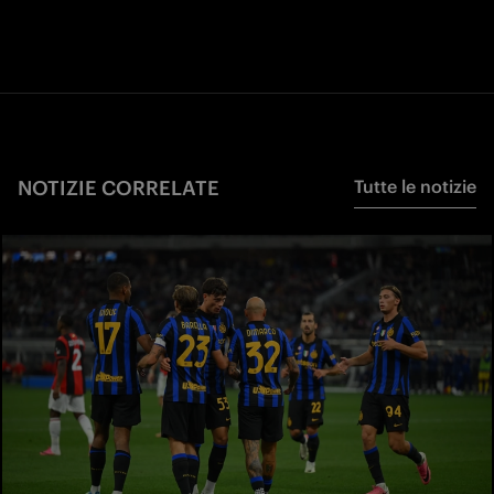
NOTIZIE CORRELATE
Tutte le notizie