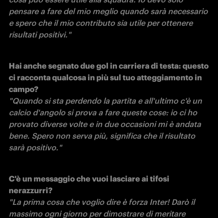
pensare a fare del mio meglio quando sarà necessario 
e spero che il mio contributo sia utile per ottenere 
risultati positivi."
Hai anche segnato due gol in carriera di testa: questo 
ci racconta qualcosa in più sul tuo atteggiamento in 
campo?
"Quando si sta perdendo la partita e all'ultimo c'è un 
calcio d'angolo si prova a fare queste cose: io ci ho 
provato diverse volte e in due occasioni mi è andata 
bene. Spero non serva più, significa che il risultato 
sarà positivo."
C'è un messaggio che vuoi lasciare ai tifosi 
nerazzurri?
"La prima cosa che voglio dire è forza Inter! Darò il 
massimo ogni giorno per dimostrare di meritare 