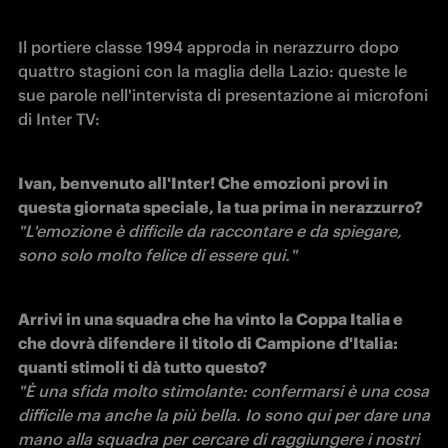
Il portiere classe 1994 approda in nerazzurro dopo 
quattro stagioni con la maglia della Lazio: queste le 
sue parole nell'intervista di presentazione ai microfoni 
di Inter TV: 
Ivan, benvenuto all'Inter! Che emozioni provi in 
"L'emozione è difficile da raccontare e da spiegare, 
sono solo molto felice di essere qui."
Arrivi in una squadra che ha vinto la Coppa Italia e 
che dovrà difendere il titolo di Campione d'Italia: 
quanti stimoli ti dà tutto questo?
"È una sfida molto stimolante: confermarsi è una cosa 
difficile ma anche la più bella. Io sono qui per dare una 
mano alla squadra per cercare di raggiungere i nostri 