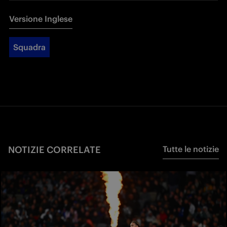
Versione Inglese
Squadra
NOTIZIE CORRELATE
Tutte le notizie