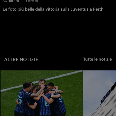
—
11 ore fa
SQUADRA
Le foto più belle della vittoria sulla Juventus a Perth
ALTRE NOTIZIE
Tutte le notizie