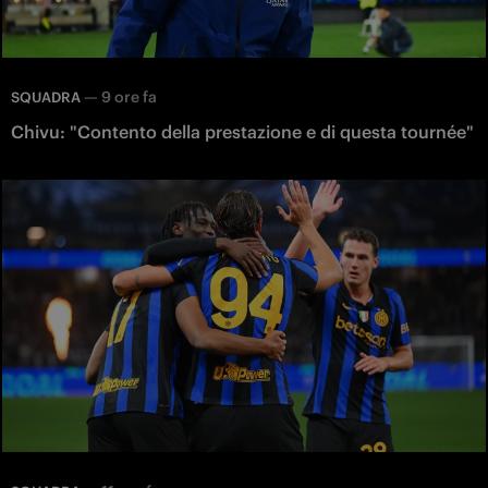
—
9 ore fa
SQUADRA
Chivu: "Contento della prestazione e di questa tournée"