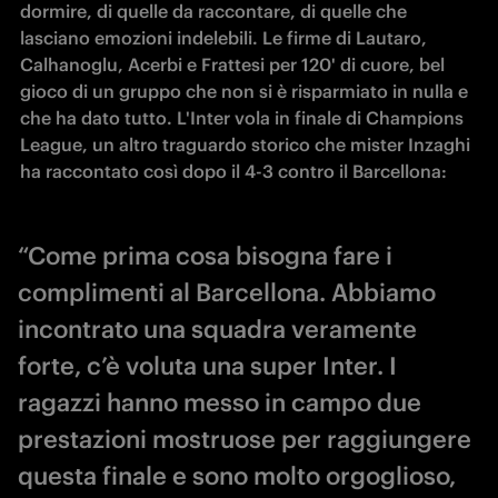
dormire, di quelle da raccontare, di quelle che 
lasciano emozioni indelebili. Le firme di Lautaro, 
Calhanoglu, Acerbi e Frattesi per 120' di cuore, bel 
gioco di un gruppo che non si è risparmiato in nulla e 
che ha dato tutto. L'Inter vola in finale di Champions 
League, un altro traguardo storico che mister Inzaghi 
ha raccontato così dopo il 4-3 contro il Barcellona:
“Come prima cosa bisogna fare i
complimenti al Barcellona. Abbiamo
incontrato una squadra veramente
forte, c’è voluta una super Inter. I
ragazzi hanno messo in campo due
prestazioni mostruose per raggiungere
questa finale e sono molto orgoglioso,