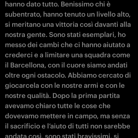
hanno dato tutto. Benissimo chi è
subentrato, hanno tenuto un livello alto,
si meritano una vittoria così davanti alla
nostra gente. Sono stati esemplari, ho
messo dei cambi che ci hanno aiutato a
crederci e a limitare una squadra come
il Barcellona, con il cuore siamo andati
oltre ogni ostacolo. Abbiamo cercato di
giocarcela con le nostre armi e con le
nostre qualità. Dopo la prima partita
avevamo chiaro tutte le cose che
dovevamo mettere in campo, ma senza
il sacrificio e l’aiuto di tutti non sarebbe
andata così, sono stati bravissimi, si