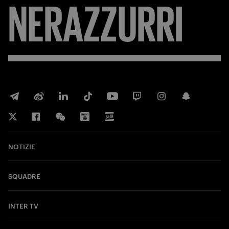
NERAZZURRI
NOTIZIE
SQUADRE
INTER TV