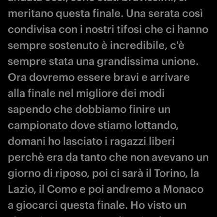
meritano questa finale. Una serata così
condivisa con i nostri tifosi che ci hanno
sempre sostenuto è incredibile, c'è
sempre stata una grandissima unione.
Ora dovremo essere bravi e arrivare
alla finale nel migliore dei modi
sapendo che dobbiamo finire un
campionato dove stiamo lottando,
domani ho lasciato i ragazzi liberi
perchè era da tanto che non avevano un
giorno di riposo, poi ci sarà il Torino, la
Lazio, il Como e poi andremo a Monaco
a giocarci questa finale. Ho visto un