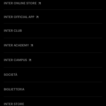
INTER ONLINE STORE
INTER OFFICIAL APP
INTER CLUB
INTER ACADEMY
INTER CAMPUS
SOCIETÀ
BIGLIETTERIA
INTER STORE