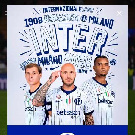
CHIUD