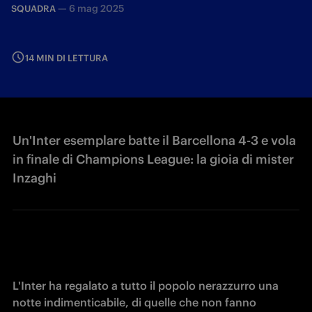
—
6 mag 2025
SQUADRA
14 MIN DI LETTURA
Un'Inter esemplare batte il Barcellona 4-3 e vola
in finale di Champions League: la gioia di mister
Inzaghi
L'Inter ha regalato a tutto il popolo nerazzurro una 
notte indimenticabile, di quelle che non fanno 