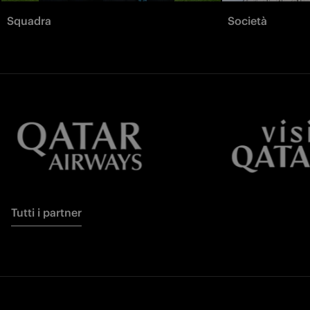
Squadra
Società
Tutti i partner