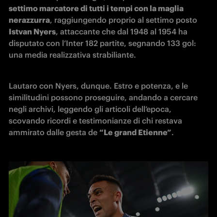
settimo marcatore di tutti i tempi con la maglia 
nerazzurra
, raggiungendo proprio al settimo posto 
Istvan Nyers
, attaccante che dal 1948 al 1954 ha 
disputato con l’Inter 182 partite, segnando 133 gol: 
una media realizzativa strabiliante.
Lautaro con Nyers, dunque. Estro e potenza, e le 
similitudini possono proseguire, andando a cercare 
negli archivi, leggendo gli articoli dell’epoca, 
scovando ricordi e testimonianze di chi restava 
ammirato dalle gesta de 
“Le grand Etienne”
.