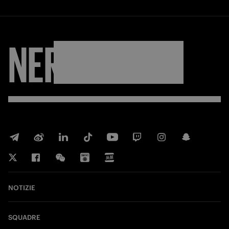
NERAZZURRI
NOTIZIE
SQUADRE