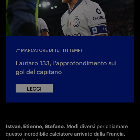
7° MARCATORE DI TUTTI I TEMPI
Lautaro 133, l'approfondimento sui
gol del capitano
LEGGI
Istvan, Etienne, Stefano
. Modi diversi per chiamare 
questo incredibile calciatore arrivato dalla Francia, 