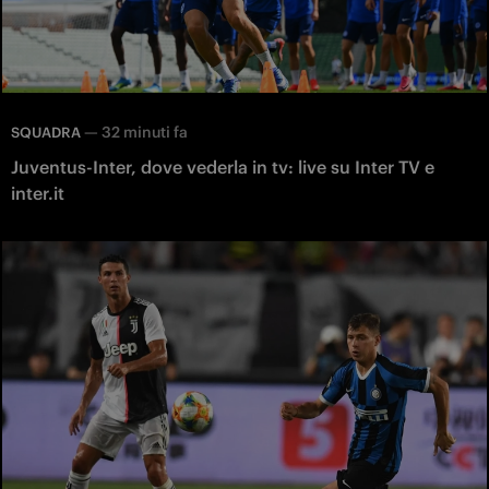
—
32 minuti fa
SQUADRA
Juventus-Inter, dove vederla in tv: live su Inter TV e
inter.it