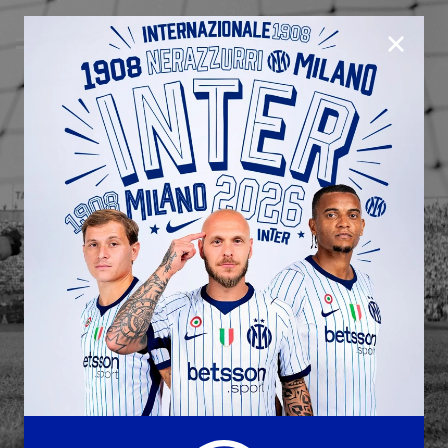
CHIUD