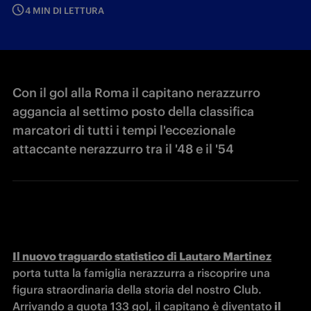
4 MIN DI LETTURA
Con il gol alla Roma il capitano nerazzurro
aggancia al settimo posto della classifica
marcatori di tutti i tempi l'eccezionale
attaccante nerazzurro tra il '48 e il '54
Il nuovo traguardo statistico di Lautaro Martinez
porta tutta la famiglia nerazzurra a riscoprire una 
figura straordinaria della storia del nostro Club. 
Arrivando a quota 133 gol, il capitano è diventato
 il 