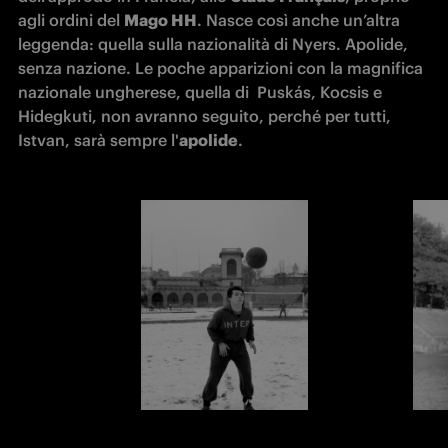
agli ordini del 
Mago HH
. Nasce così anche un’altra 
leggenda: quella sulla nazionalità di Nyers. Apolide, 
senza nazione. Le poche apparizioni con la magnifica 
nazionale ungherese, quella di  Puskás, Kocsis e 
Hidegkuti, non avranno seguito, perché per tutti, 
Istvan, sarà sempre l'
apolide
.