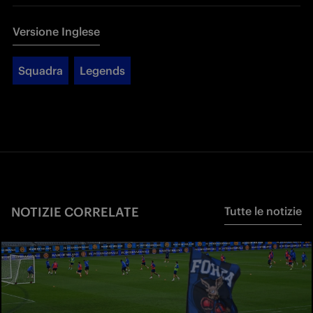
Versione Inglese
Squadra
Legends
NOTIZIE CORRELATE
Tutte le notizie