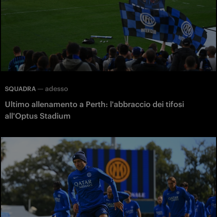
—
adesso
SQUADRA
Ultimo allenamento a Perth: l'abbraccio dei tifosi
all'Optus Stadium