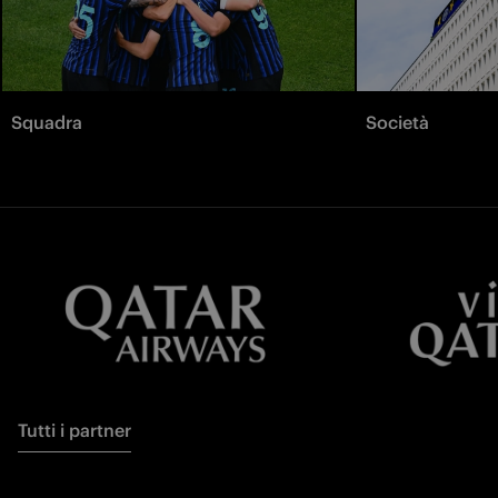
Squadra
Società
Tutti i partner