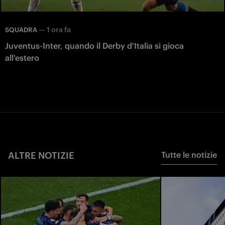
—
1 ora fa
SQUADRA
Juventus-Inter, quando il Derby d'Italia si gioca
all'estero
ALTRE NOTIZIE
Tutte le notizie