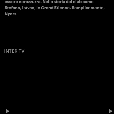
essere nerazzurra. Nella storia del club come 
Stefano, Istvan, le Grand Etienne. Semplicemente, 
Nyers.
INTER TV