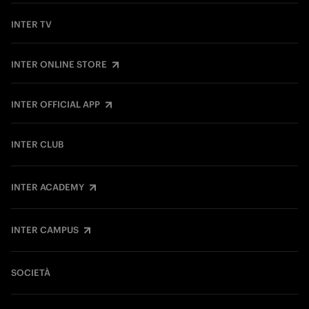
INTER TV
INTER ONLINE STORE
INTER OFFICIAL APP
INTER CLUB
INTER ACADEMY
INTER CAMPUS
SOCIETÀ