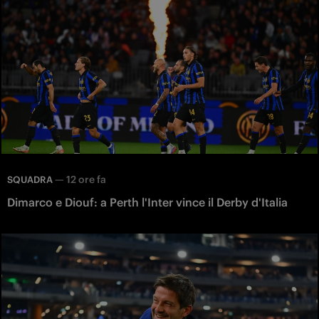
—
12 ore fa
SQUADRA
Dimarco e Diouf: a Perth l'Inter vince il Derby d'Italia