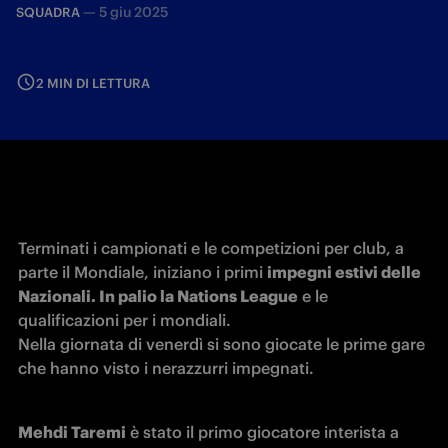
—
5 giu 2025
SQUADRA
2 MIN DI LETTURA
Terminati i campionati e le competizioni per club, a 
parte il Mondiale, iniziano i primi 
impegni estivi delle 
Nazionali. In palio la Nations League
 e le 
qualificazioni per i mondiali.

Nella giornata di venerdì si sono giocate le prime gare 
che hanno visto i nerazzurri impegnati.
Mehdi Taremi
 è stato il primo giocatore interista a 