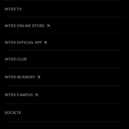
INTER TV
INTER ONLINE STORE
INTER OFFICIAL APP
INTER CLUB
INTER ACADEMY
INTER CAMPUS
SOCIETÀ