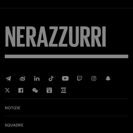
NERAZZURRI
NOTIZIE
SQUADRE