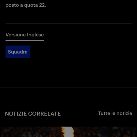
posto a quota 22.
Versione Inglese
Squadra
NOTIZIE CORRELATE
Tutte le notizie