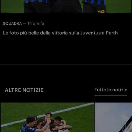
—
14 ore fa
SQUADRA
Le foto più belle della vittoria sulla Juventus a Perth
ALTRE NOTIZIE
Tutte le notizie