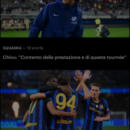
—
12 ore fa
SQUADRA
Chivu: "Contento della prestazione e di questa tournée"