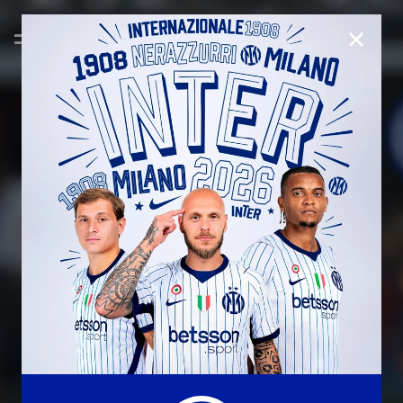
CHIUD