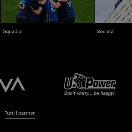
Squadra
Società
Tutti i partner