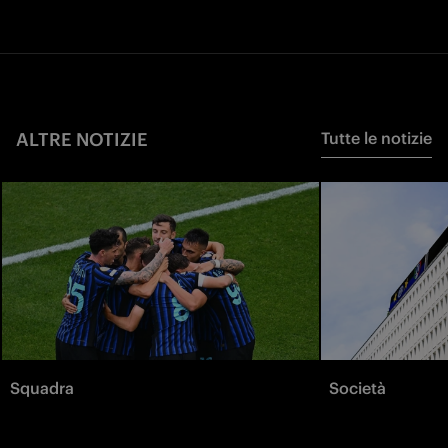
ALTRE NOTIZIE
Tutte le notizie
Squadra
Società