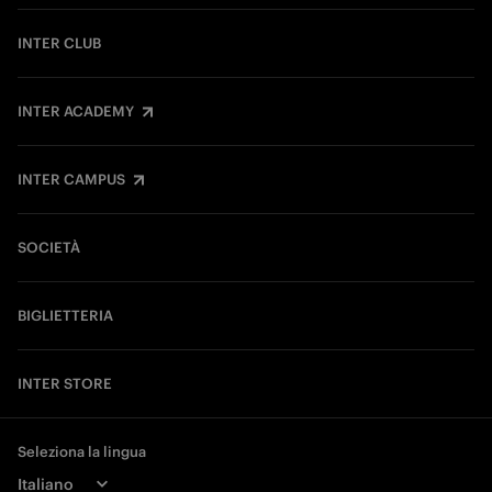
INTER CLUB
INTER ACADEMY
INTER CAMPUS
SOCIETÀ
BIGLIETTERIA
INTER STORE
Seleziona la lingua