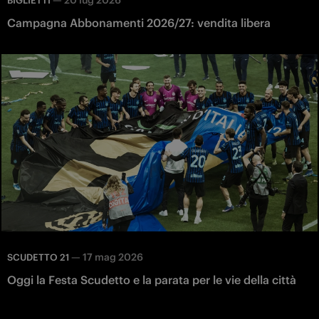
BIGLIETTI
Campagna Abbonamenti 2026/27: vendita libera
—
17 mag 2026
SCUDETTO 21
Oggi la Festa Scudetto e la parata per le vie della città