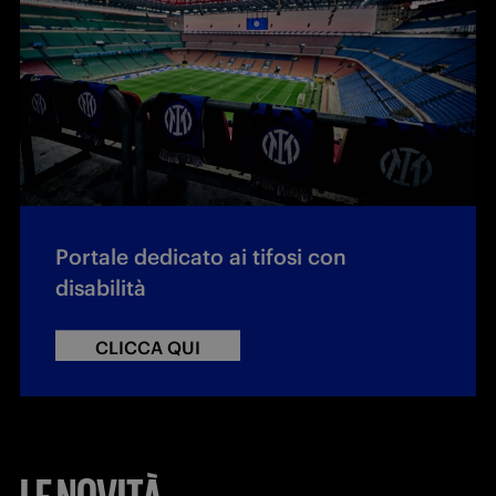
Portale dedicato ai tifosi con
disabilità
CLICCA QUI
LE NOVITÀ