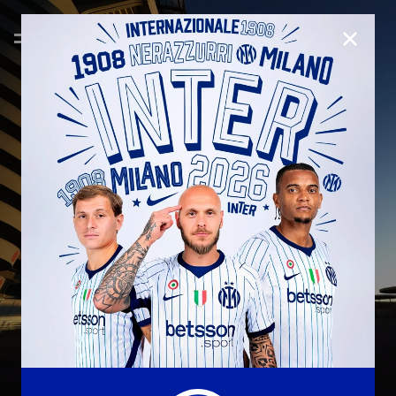
CHIUD