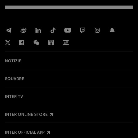
NOTIZIE
SQUADRE
INTER TV
INTER ONLINE STORE
INTER OFFICIAL APP