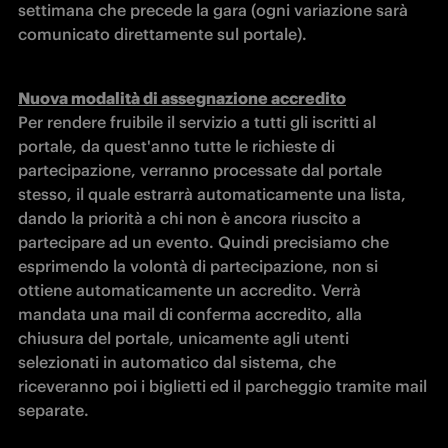
settimana che precede la gara (ogni variazione sarà 
comunicato direttamente sul portale).
Nuova modalità di assegnazione accredito
Per rendere fruibile il servizio a tutti gli iscritti al 
portale, da quest'anno tutte le richieste di 
partecipazione, verranno processate dal portale 
stesso, il quale estrarrà automaticamente una lista, 
dando la priorità a chi non è ancora riuscito a 
partecipare ad un evento. Quindi precisiamo che 
esprimendo la volontà di partecipazione, non si 
ottiene automaticamente un accredito. Verrà 
mandata una mail di conferma accredito, alla 
chiusura del portale, unicamente agli utenti 
selezionati in automatico dal sistema, che 
riceveranno poi i biglietti ed il parcheggio tramite mail 
separate.