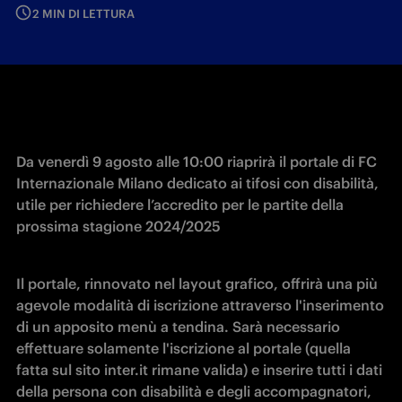
2 MIN DI LETTURA
Da venerdì 9 agosto alle 10:00 riaprirà il portale di FC 
Internazionale Milano dedicato ai tifosi con disabilità, 
utile per richiedere l’accredito per le partite della 
prossima stagione 2024/2025
Il portale, rinnovato nel layout grafico, offrirà una più 
agevole modalità di iscrizione attraverso l'inserimento 
di un apposito menù a tendina. Sarà necessario 
effettuare solamente l'iscrizione al portale (quella 
fatta sul sito inter.it rimane valida) e inserire tutti i dati 
della persona con disabilità e degli accompagnatori, 