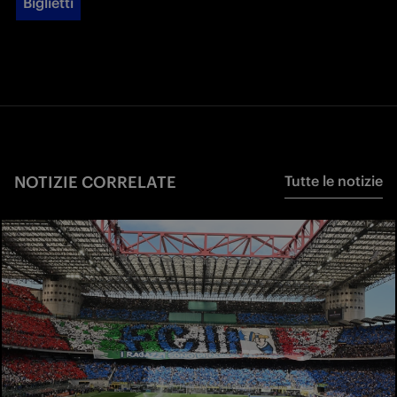
Biglietti
NOTIZIE CORRELATE
Tutte le notizie