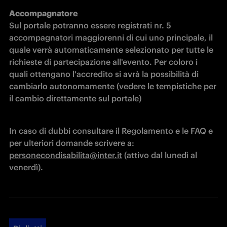
Sul portale potranno essere registrati nr. 5 
accompagnatori maggiorenni di cui uno principale, il 
quale verrà automaticamente selezionato per tutte le 
richieste di partecipazione all'evento. Per coloro i 
quali ottengano l'accredito si avrà la possibilità di 
cambiarlo autonomamente (vedere le tempistiche per 
il cambio direttamente sul portale)
In caso di dubbi consultare il Regolamento e le FAQ e 
per ulteriori domande scrivere a: 
personecondisabilita@inter.it
 (attivo dal lunedì al 
venerdì).