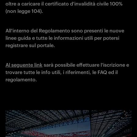
oltre a caricare il certificato d'invalidità civile 100% 
(non legge 104).
All'interno del Regolamento sono presenti le nuove 
linee guida e tutte le informazioni utili per potersi 
registrare sul portale.
Al seguente link
 sarà possibile effettuare l'iscrizione e 
trovare tutte le info utili, i riferimenti, le FAQ ed il 
regolamento.