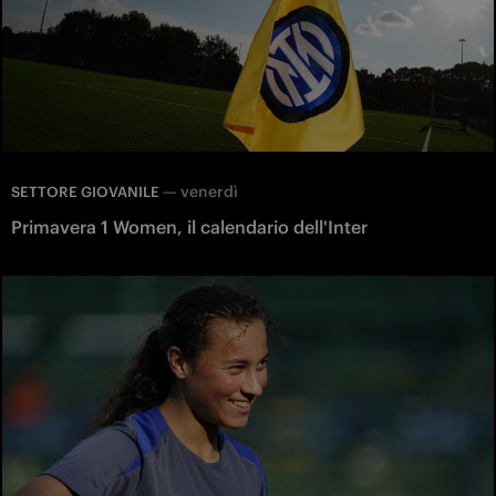
—
venerdì
SETTORE GIOVANILE
Primavera 1 Women, il calendario dell'Inter