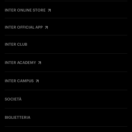
INTER ONLINE STORE
INTER OFFICIAL APP
INTER CLUB
INTER ACADEMY
INTER CAMPUS
SOCIETÀ
BIGLIETTERIA