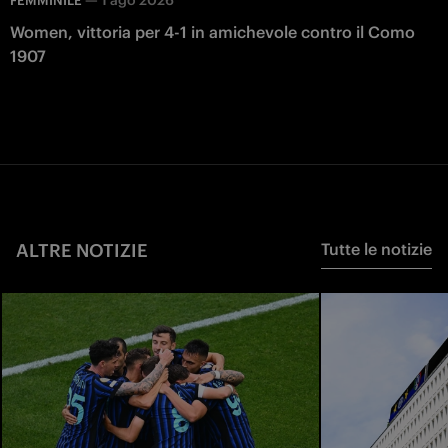
—
1 ago 2026
FEMMINILE
Women, vittoria per 4-1 in amichevole contro il Como
1907
ALTRE NOTIZIE
Tutte le notizie