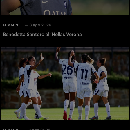
—
3 ago 2026
FEMMINILE
Benedetta Santoro all’Hellas Verona