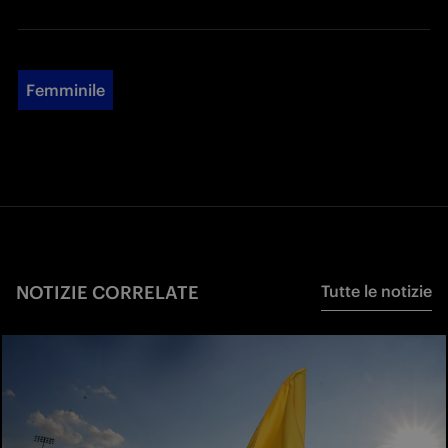
Femminile
NOTIZIE CORRELATE
Tutte le notizie