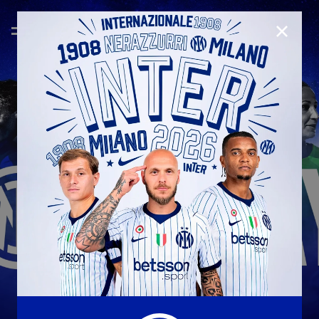
CHIUD