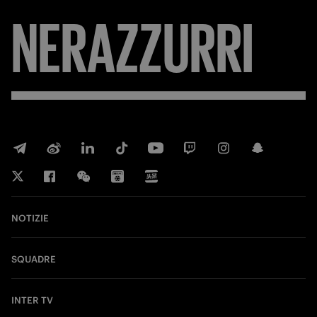
NERAZZURRI
NOTIZIE
SQUADRE
INTER TV