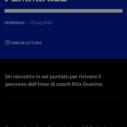
—
22 lug 2023
FEMMINILE
1 MIN DI LETTURA
Un racconto in sei puntate per rivivere il
percorso dell'Inter di coach Rita Guarino