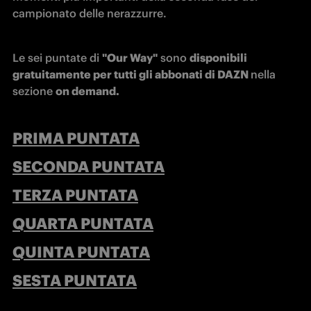
campionato delle nerazzurre.
Le sei puntate di 
"Our Way"
 sono 
disponibili 
gratuitamente per tutti gli abbonati di DAZN 
nella 
sezione 
on demand.
PRIMA PUNTATA
SECONDA PUNTATA
TERZA PUNTATA
QUARTA PUNTATA
QUINTA PUNTATA
SESTA PUNTATA