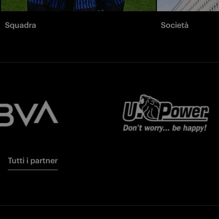
Squadra
Società
Tutti i partner