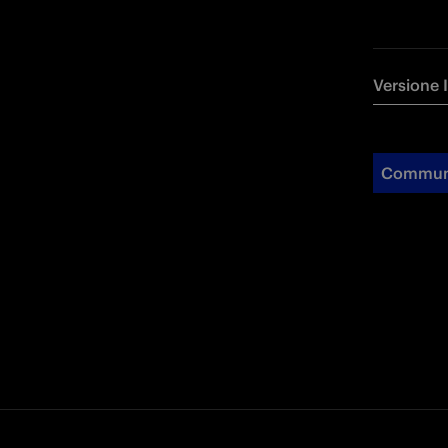
Versione 
Commun