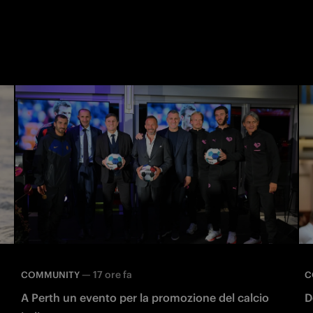
—
17 ore fa
COMMUNITY
C
A Perth un evento per la promozione del calcio
D