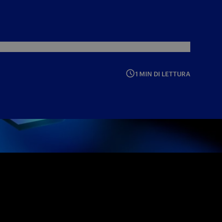
1 MIN DI LETTURA