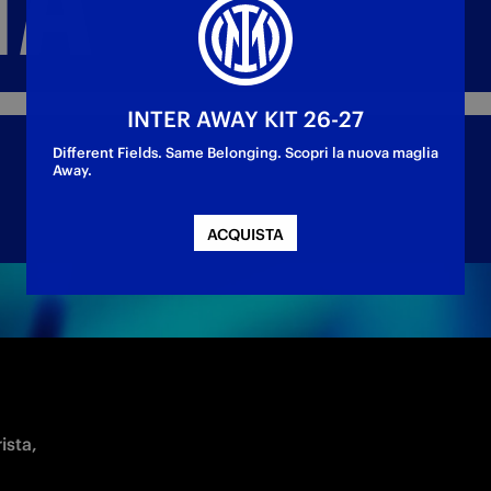
INTER AWAY KIT 26-27
Different Fields. Same Belonging. Scopri la nuova maglia
Away.
ACQUISTA
ista,