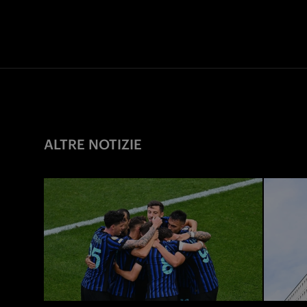
ALTRE NOTIZIE