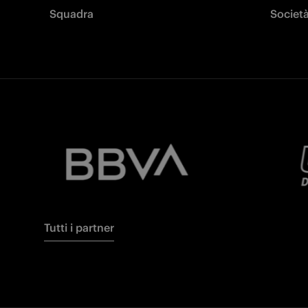
Squadra
Societ
Tutti i partner