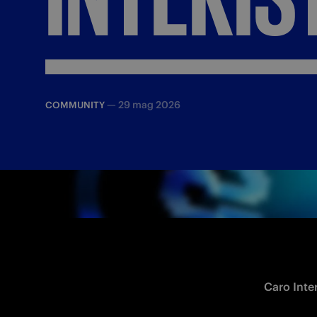
—
29 mag 2026
COMMUNITY
Caro Inter