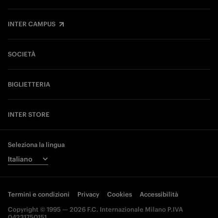
INTER CAMPUS
SOCIETÀ
BIGLIETTERIA
INTER STORE
Seleziona la lingua
Termini e condizioni
Privacy
Cookies
Accessibilità
Copyright © 1995 — 2026 F.C. Internazionale Milano P.IVA
04231750151