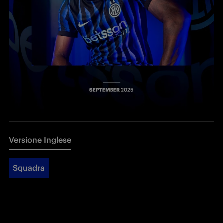
Versione Inglese
Squadra