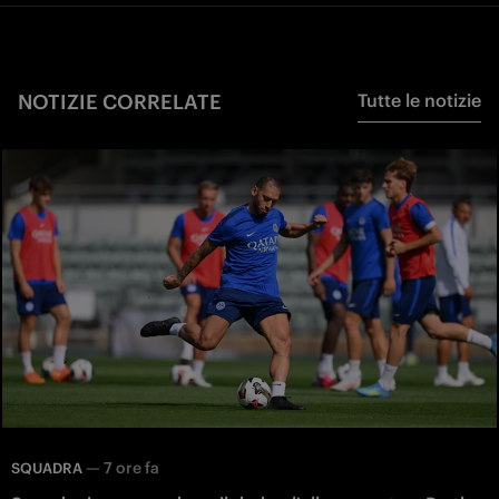
NOTIZIE CORRELATE
Tutte le notizie
—
7 ore fa
SQUADRA