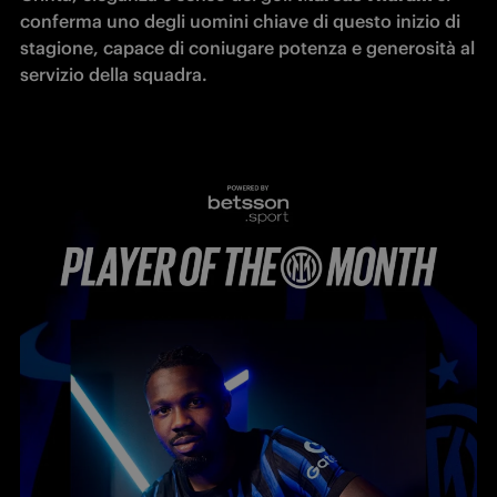
conferma uno degli uomini chiave di questo inizio di 
stagione, capace di coniugare potenza e generosità al 
servizio della squadra.