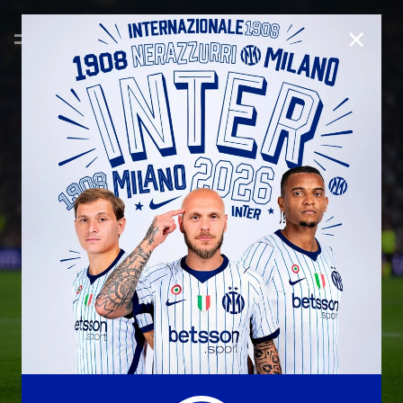
CHIUD