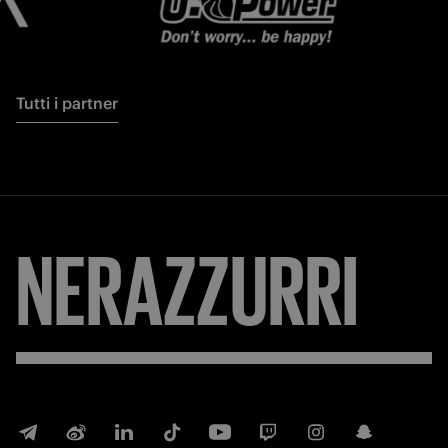
Tutti i partner
NERAZZURRI