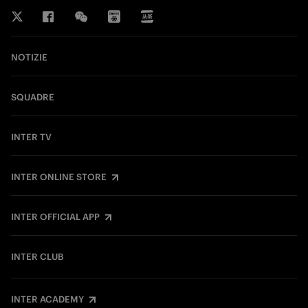
NOTIZIE
SQUADRE
INTER TV
INTER ONLINE STORE
INTER OFFICIAL APP
INTER CLUB
INTER ACADEMY