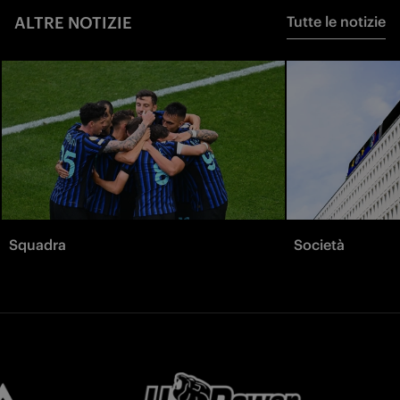
ALTRE NOTIZIE
Tutte le notizie
Squadra
Società