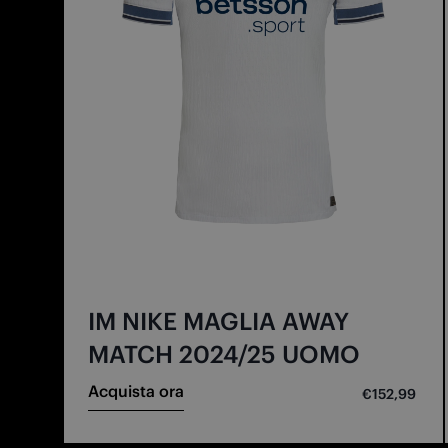
IM NIKE MAGLIA AWAY
MATCH 2024/25 UOMO
Acquista ora
€152,99