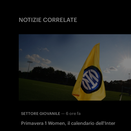
NOTIZIE CORRELATE
—
6 ore fa
SETTORE GIOVANILE
Primavera 1 Women, il calendario dell'Inter