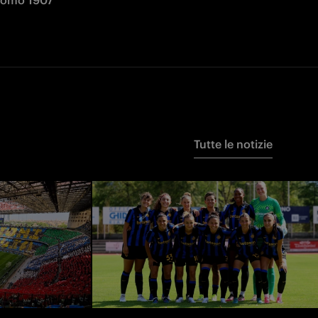
Tutte le notizie