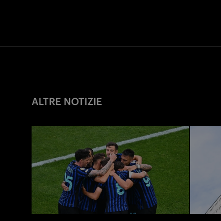
ALTRE NOTIZIE