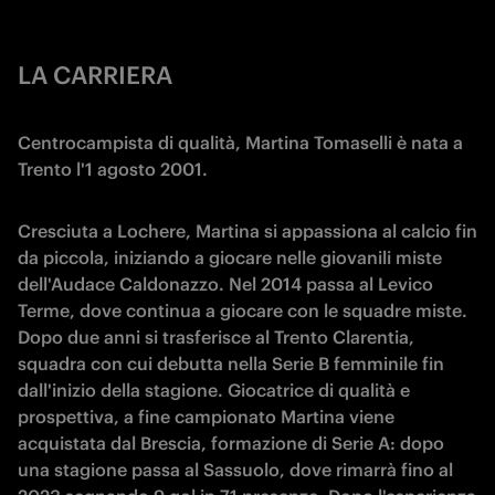
LA CARRIERA
Centrocampista di qualità, Martina Tomaselli è nata a
Trento l'1 agosto 2001.
Cresciuta a Lochere, Martina si appassiona al calcio fin
da piccola, iniziando a giocare nelle giovanili miste
dell'Audace Caldonazzo. Nel 2014 passa al Levico
Terme, dove continua a giocare con le squadre miste.
Dopo due anni si trasferisce al Trento Clarentia,
squadra con cui debutta nella Serie B femminile fin
dall'inizio della stagione. Giocatrice di qualità e
prospettiva, a fine campionato Martina viene
acquistata dal Brescia, formazione di Serie A: dopo
una stagione passa al Sassuolo, dove rimarrà fino al