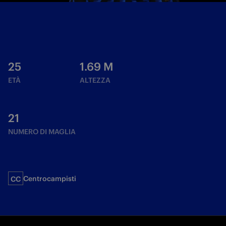
25
1.69
M
ETÀ
ALTEZZA
21
NUMERO DI MAGLIA
Centrocampisti
CC