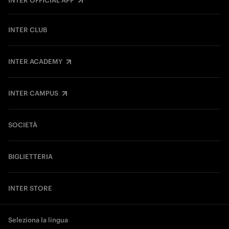
INTER OFFICIAL APP
INTER CLUB
INTER ACADEMY
INTER CAMPUS
SOCIETÀ
BIGLIETTERIA
INTER STORE
Seleziona la lingua