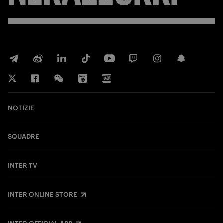
NOTIZIE
SQUADRE
INTER TV
INTER ONLINE STORE