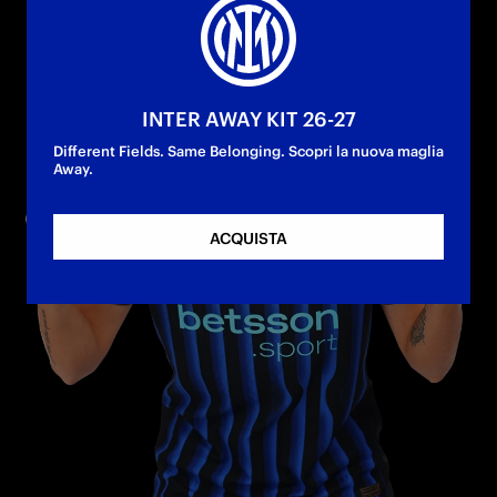
INTER AWAY KIT 26-27
Different Fields. Same Belonging. Scopri la nuova maglia
Away.
ACQUISTA