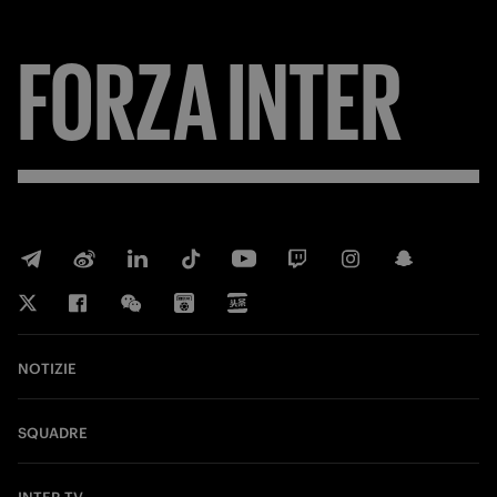
FORZA
INTER
NOTIZIE
SQUADRE