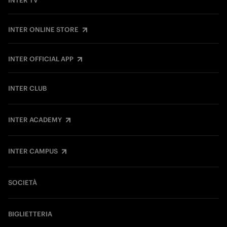
INTER TV
INTER ONLINE STORE
INTER OFFICIAL APP
INTER CLUB
INTER ACADEMY
INTER CAMPUS
SOCIETÀ
BIGLIETTERIA