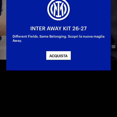
INTER AWAY KIT 26-27
Different Fields. Same Belonging. Scopri la nuova maglia
Away.
ACQUISTA