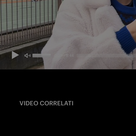
VIDEO CORRELATI