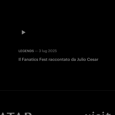
—
3 lug 2025
LEGENDS
Il Fanatics Fest raccontato da Julio Cesar