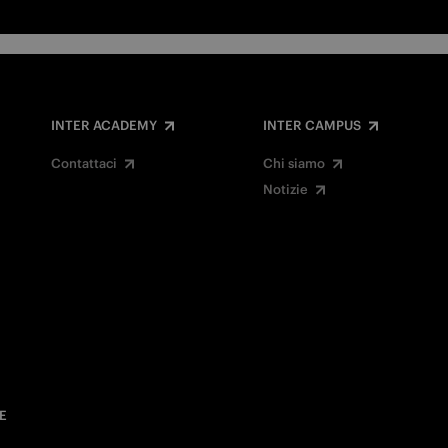
INTER ACADEMY
INTER CAMPUS
Contattaci
Chi siamo
Notizie
E