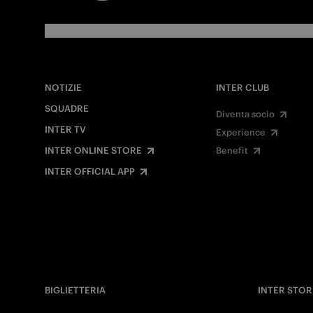
NOTIZIE
INTER CLUB
SQUADRE
Diventa socio
INTER TV
Experience
INTER ONLINE STORE
Benefit
INTER OFFICIAL APP
BIGLIETTERIA
INTER STOR