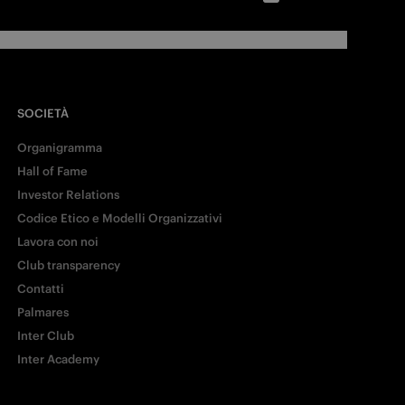
SOCIETÀ
Organigramma
Hall of Fame
Investor Relations
Codice Etico e Modelli Organizzativi
Lavora con noi
Club transparency
Contatti
Palmares
Inter Club
Inter Academy