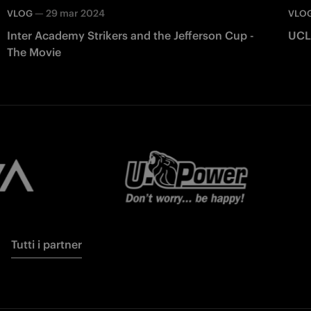
—
29 mar 2024
VLOG
VLO
Inter Academy Strikers and the Jefferson Cup -
The Movie
Tutti i partner