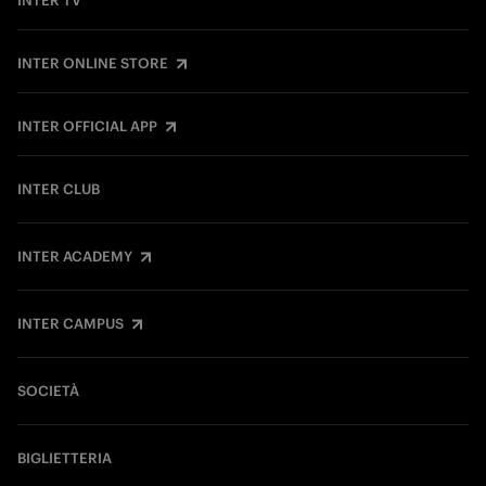
INTER TV
INTER ONLINE STORE
INTER OFFICIAL APP
INTER CLUB
INTER ACADEMY
INTER CAMPUS
SOCIETÀ
BIGLIETTERIA