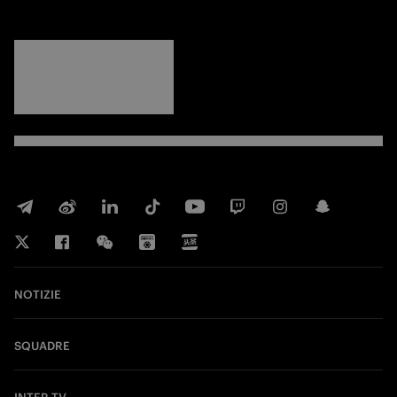
FORZA
INTER
NOTIZIE
SQUADRE