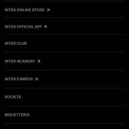
INTER ONLINE STORE
INTER OFFICIAL APP
INTER CLUB
INTER ACADEMY
INTER CAMPUS
SOCIETÀ
BIGLIETTERIA