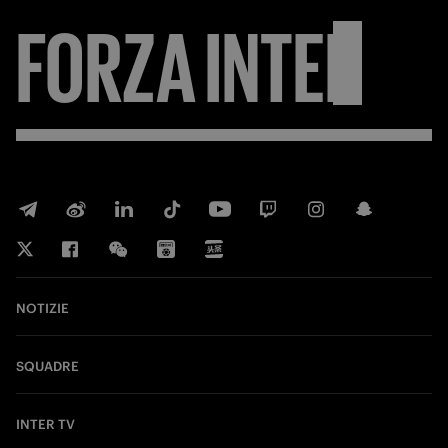
FORZA
INTER
NOTIZIE
SQUADRE
INTER TV