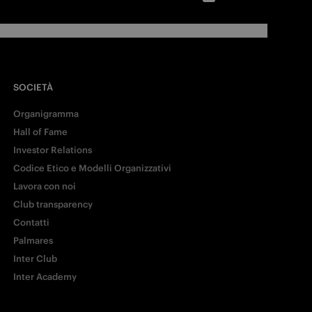
SOCIETÀ
Organigramma
Hall of Fame
Investor Relations
Codice Etico e Modelli Organizzativi
Lavora con noi
Club transparency
Contatti
Palmares
Inter Club
Inter Academy