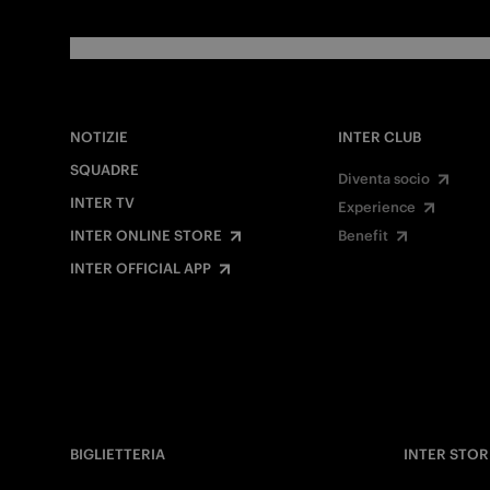
NOTIZIE
INTER CLUB
SQUADRE
Diventa socio
INTER TV
Experience
INTER ONLINE STORE
Benefit
INTER OFFICIAL APP
BIGLIETTERIA
INTER STOR