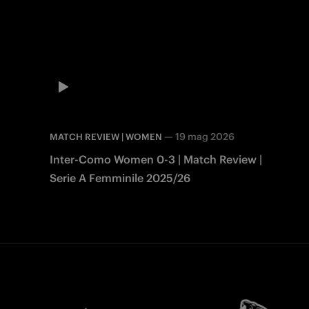
—
19 mag 2026
MATCH REVIEW | WOMEN
Inter-Como Women 0-3 | Match Review |
Serie A Femminile 2025/26