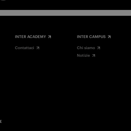
INTER ACADEMY
INTER CAMPUS
Contattaci
Chi siamo
Notizie
E