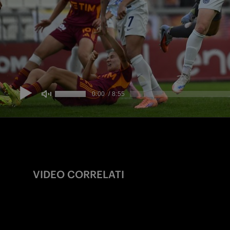
VIDEO CORRELATI