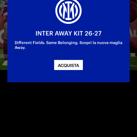
INTER AWAY KIT 26-27
Different Fields. Same Belonging. Scopri la nuova maglia
Away.
ACQUISTA