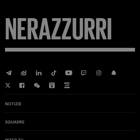
NERAZZURRI
NOTIZIE
SQUADRE