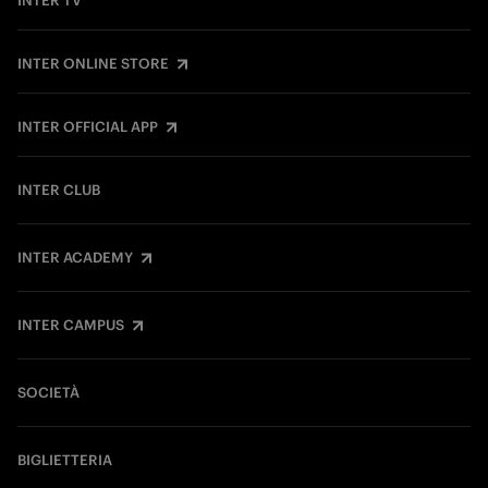
INTER TV
INTER ONLINE STORE
INTER OFFICIAL APP
INTER CLUB
INTER ACADEMY
INTER CAMPUS
SOCIETÀ
BIGLIETTERIA