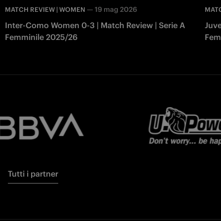
—
19 mag 2026
MATCH REVIEW | WOMEN
MAT
Inter-Como Women 0-3 | Match Review | Serie A
Juve
Femminile 2025/26
Fem
Tutti i partner