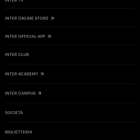
INTER TV
INTER ONLINE STORE
INTER OFFICIAL APP
INTER CLUB
INTER ACADEMY
INTER CAMPUS
SOCIETÀ
BIGLIETTERIA