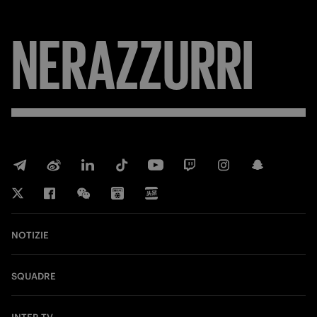
NERAZZURRI
NOTIZIE
SQUADRE