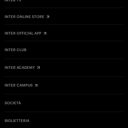
INTER TV
INTER ONLINE STORE
INTER OFFICIAL APP
INTER CLUB
INTER ACADEMY
INTER CAMPUS
SOCIETÀ
BIGLIETTERIA