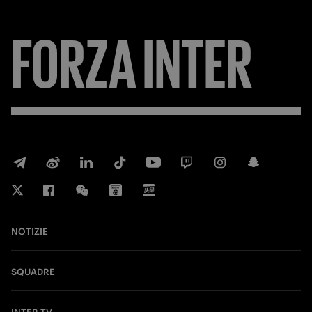
FORZA
INTER
NOTIZIE
SQUADRE