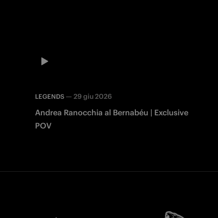
—
29 giu 2026
LEGENDS
Andrea Ranocchia al Bernabéu | Exclusive
POV