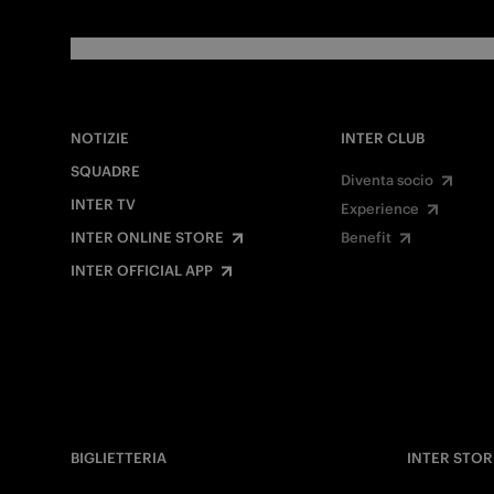
NOTIZIE
INTER CLUB
SQUADRE
Diventa socio
INTER TV
Experience
INTER ONLINE STORE
Benefit
INTER OFFICIAL APP
BIGLIETTERIA
INTER STOR