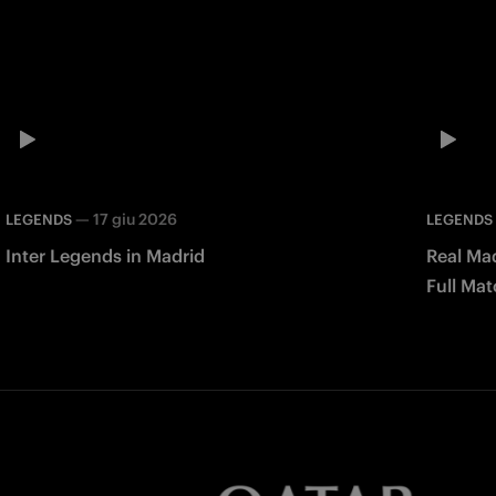
—
17 giu 2026
LEGENDS
LEGENDS
Inter Legends in Madrid
Real Mad
Full Mat