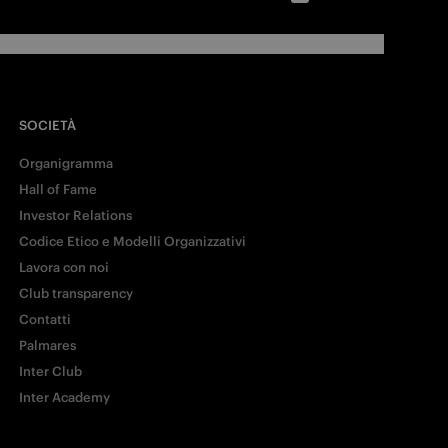
SOCIETÀ
Organigramma
Hall of Fame
Investor Relations
Codice Etico e Modelli Organizzativi
Lavora con noi
Club transparency
Contatti
Palmares
Inter Club
Inter Academy