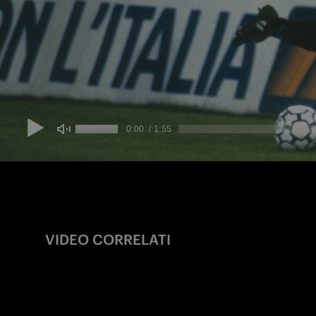
VIDEO CORRELATI