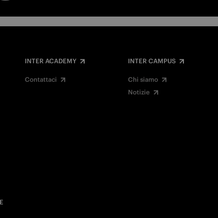
INTER ACADEMY
INTER CAMPUS
Contattaci
Chi siamo
Notizie
E