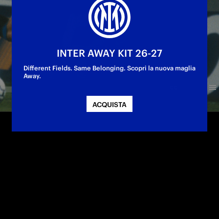
INTER AWAY KIT 26-27
Different Fields. Same Belonging. Scopri la nuova maglia
Away.
ACQUISTA