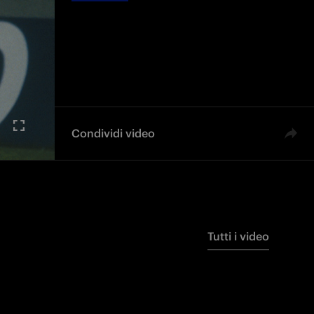
Condividi video
Tutti i video