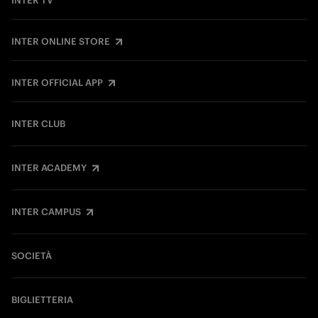
INTER TV
INTER ONLINE STORE
INTER OFFICIAL APP
INTER CLUB
INTER ACADEMY
INTER CAMPUS
SOCIETÀ
BIGLIETTERIA