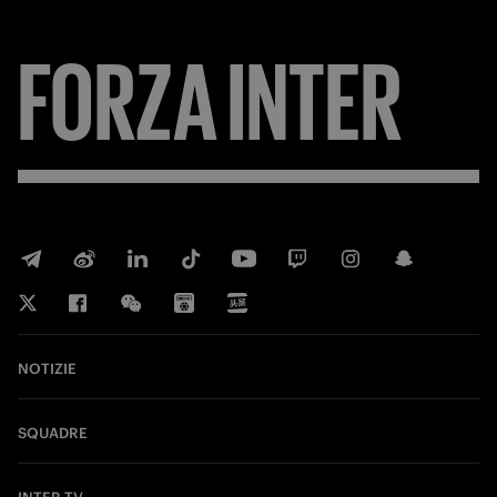
FORZA
INTER
NOTIZIE
SQUADRE