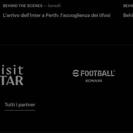
—
lunedì
BEHIND THE SCENES
BEHI
L'arrivo dell'Inter a Perth: l'accoglienza dei tifosi
Behi
Tutti i partner