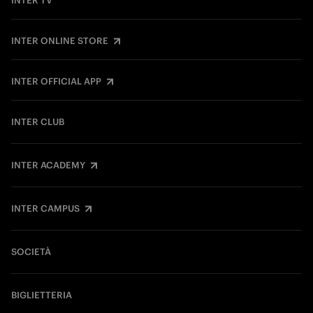
INTER TV
INTER ONLINE STORE
INTER OFFICIAL APP
INTER CLUB
INTER ACADEMY
INTER CAMPUS
SOCIETÀ
BIGLIETTERIA