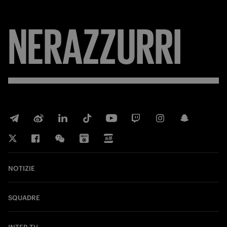
NERAZZURRI
NOTIZIE
SQUADRE