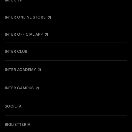
INTER TV
INTER ONLINE STORE
INTER OFFICIAL APP
INTER CLUB
INTER ACADEMY
INTER CAMPUS
SOCIETÀ
BIGLIETTERIA