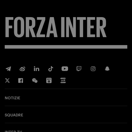
FORZA
INTER
NOTIZIE
SQUADRE