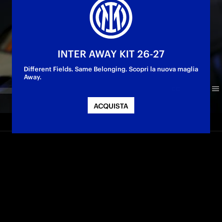
INTER AWAY KIT 26-27
Different Fields. Same Belonging. Scopri la nuova maglia
Away.
ACQUISTA