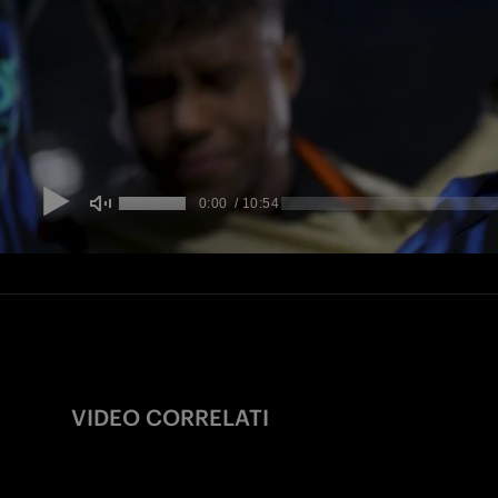
VIDEO CORRELATI