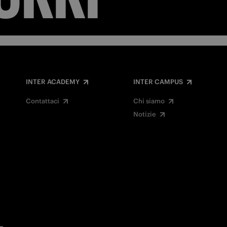
INTER ACADEMY
INTER CAMPUS
Contattaci
Chi siamo
Notizie