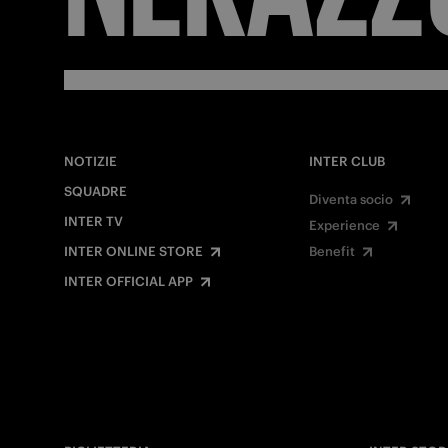
NOTIZIE
INTER CLUB
SQUADRE
Diventa socio
INTER TV
Experience
INTER ONLINE STORE
Benefit
INTER OFFICIAL APP