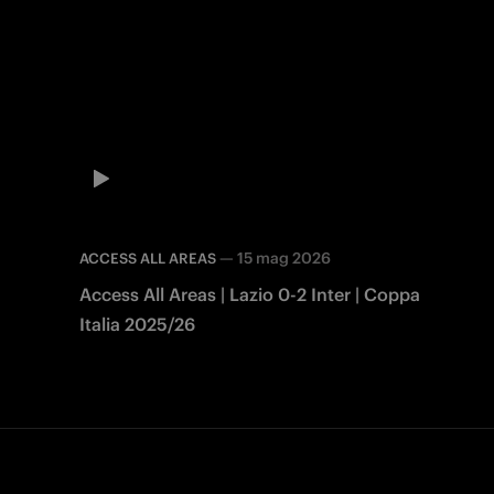
—
15 mag 2026
ACCESS ALL AREAS
Access All Areas | Lazio 0-2 Inter | Coppa
Italia 2025/26