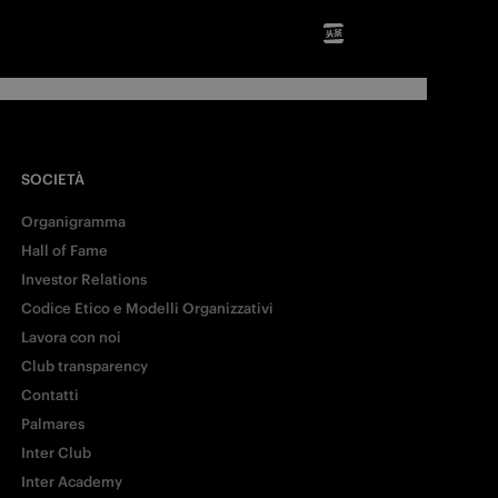
SOCIETÀ
Organigramma
Hall of Fame
Investor Relations
Codice Etico e Modelli Organizzativi
Lavora con noi
Club transparency
Contatti
Palmares
Inter Club
Inter Academy