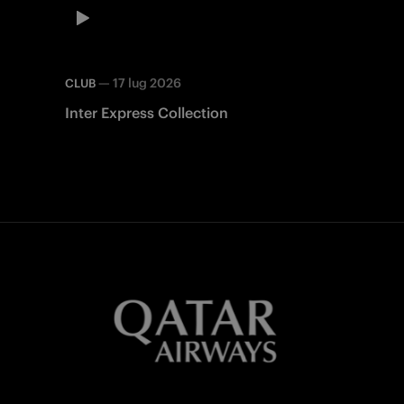
—
17 lug 2026
CLUB
Inter Express Collection