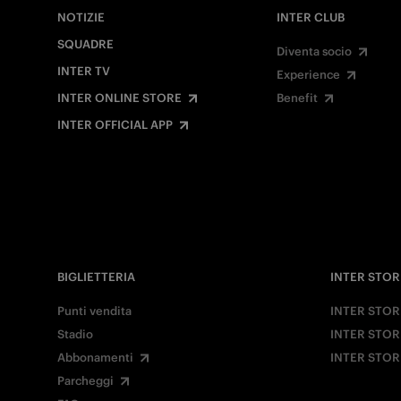
NOTIZIE
INTER CLUB
SQUADRE
Diventa socio
INTER TV
Experience
INTER ONLINE STORE
Benefit
INTER OFFICIAL APP
BIGLIETTERIA
INTER STOR
Punti vendita
INTER STOR
Stadio
INTER STOR
Abbonamenti
INTER STOR
Parcheggi