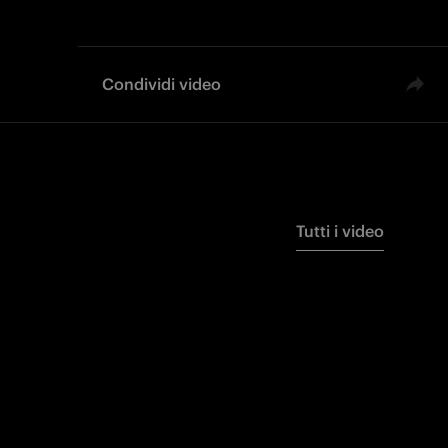
Condividi video
Tutti i video