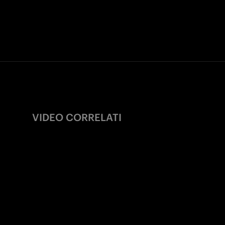
VIDEO CORRELATI