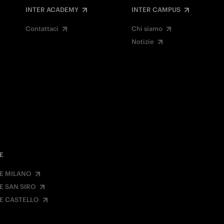
INTER ACADEMY
INTER CAMPUS
Contattaci
Chi siamo
Notizie
E
E MILANO
E SAN SIRO
E CASTELLO