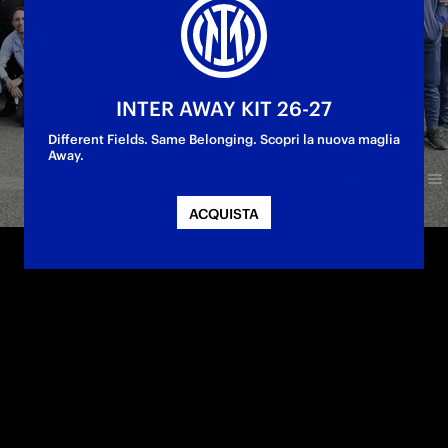
INTER AWAY KIT 26-27
Different Fields. Same Belonging. Scopri la nuova maglia
Away.
ACQUISTA