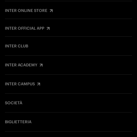
INTER ONLINE STORE
INTER OFFICIAL APP
INTER CLUB
INTER ACADEMY
INTER CAMPUS
SOCIETÀ
BIGLIETTERIA