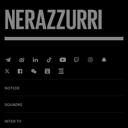
NERAZZURRI
NOTIZIE
SQUADRE
INTER TV