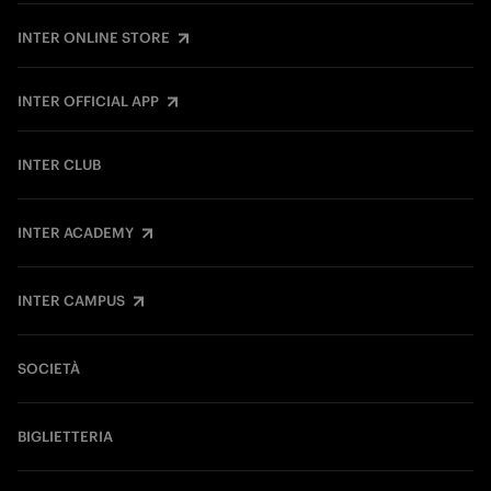
INTER ONLINE STORE
INTER OFFICIAL APP
INTER CLUB
INTER ACADEMY
INTER CAMPUS
SOCIETÀ
BIGLIETTERIA