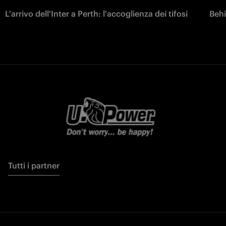
L'arrivo dell'Inter a Perth: l'accoglienza dei tifosi
Behi
Tutti i partner