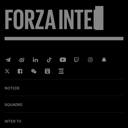
FORZA
INTER
NOTIZIE
SQUADRE
INTER TV